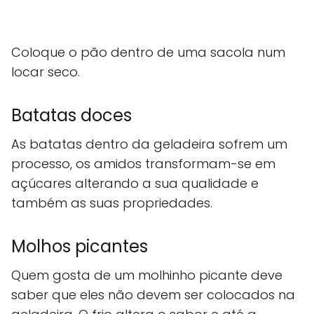
Coloque o pão dentro de uma sacola num
locar seco.
Batatas doces
As batatas dentro da geladeira sofrem um
processo, os amidos transformam-se em
açúcares alterando a sua qualidade e
também as suas propriedades.
Molhos picantes
Quem gosta de um molhinho picante deve
saber que eles não devem ser colocados na