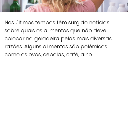
Nos últimos tempos têm surgido notícias
sobre quais os alimentos que não deve
colocar na geladeira pelas mais diversas
razões. Alguns alimentos são polémicos
como os ovos, cebolas, café, alho…