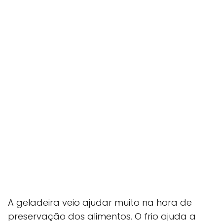
A geladeira veio ajudar muito na hora de
preservação dos alimentos. O frio ajuda a