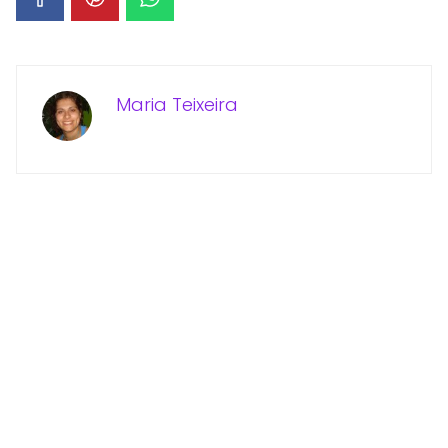
Maria Teixeira