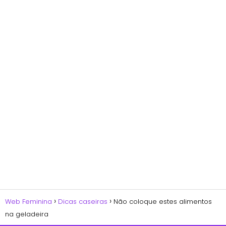
Web Feminina
Dicas caseiras
Não coloque estes alimentos
na geladeira