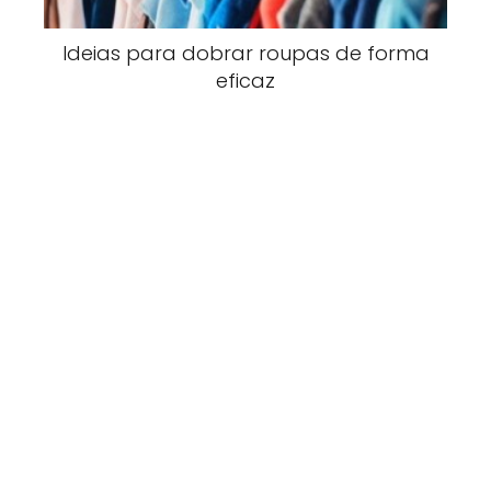
Ideias para dobrar roupas de forma
eficaz