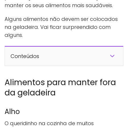
manter os seus alimentos mais saudáveis.
Alguns alimentos não devem ser colocados
na geladeira. Vai ficar surpreendido com
alguns.
Conteúdos
Alimentos para manter fora
da geladeira
Alho
O queridinho na cozinha de muitos