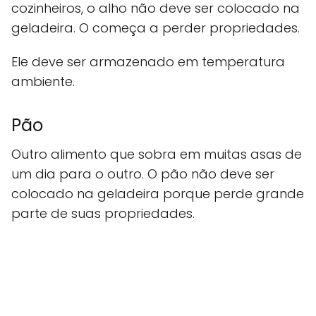
cozinheiros, o alho não deve ser colocado na
geladeira. O começa a perder propriedades.
Ele deve ser armazenado em temperatura
ambiente.
Pão
Outro alimento que sobra em muitas asas de
um dia para o outro. O pão não deve ser
colocado na geladeira porque perde grande
parte de suas propriedades.