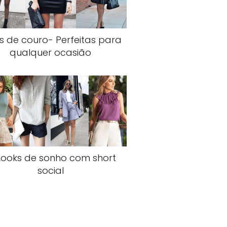
s de couro- Perfeitas para
qualquer ocasião
Looks de sonho com short
social