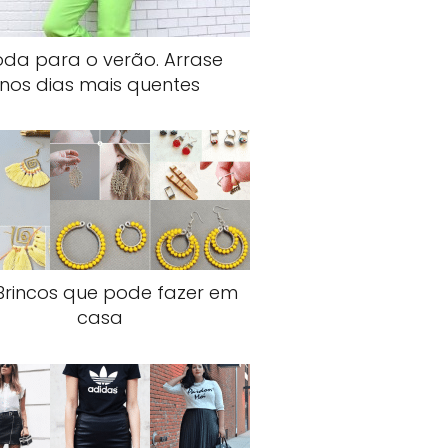
da para o verão. Arrase
nos dias mais quentes
Brincos que pode fazer em
casa