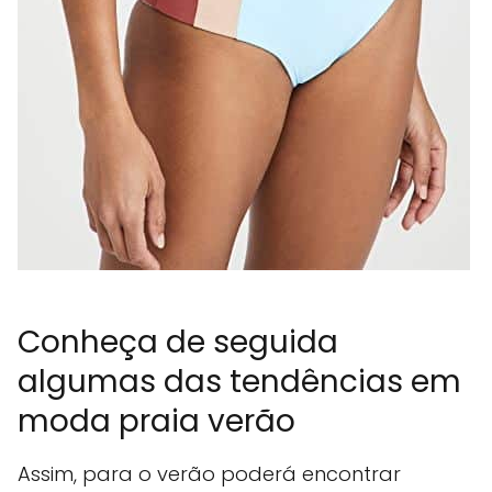
Conheça de seguida
algumas das tendências em
moda praia verão
Assim, para o verão poderá encontrar