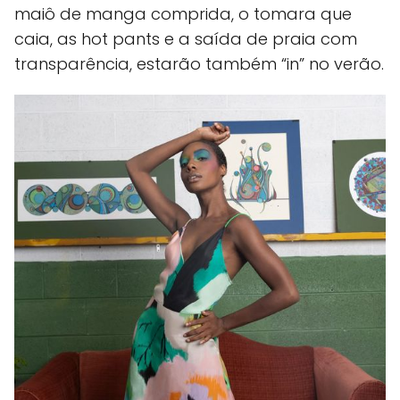
maiô de manga comprida, o tomara que
caia, as hot pants e a saída de praia com
transparência, estarão também “in” no verão.