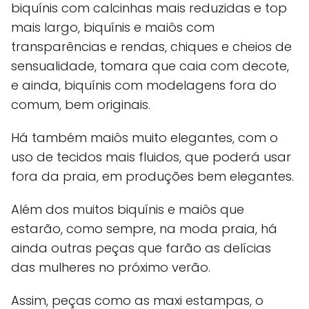
biquínis com calcinhas mais reduzidas e top
mais largo, biquínis e maiôs com
transparências e rendas, chiques e cheios de
sensualidade, tomara que caia com decote,
e ainda, biquínis com modelagens fora do
comum, bem originais.
Há também maiôs muito elegantes, com o
uso de tecidos mais fluidos, que poderá usar
fora da praia, em produções bem elegantes.
Além dos muitos biquínis e maiôs que
estarão, como sempre, na moda praia, há
ainda outras peças que farão as delícias
das mulheres no próximo verão.
Assim, peças como as maxi estampas, o