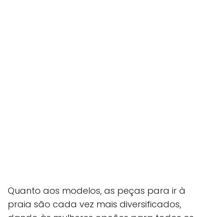
Quanto aos modelos, as peças para ir à
praia são cada vez mais diversificados,