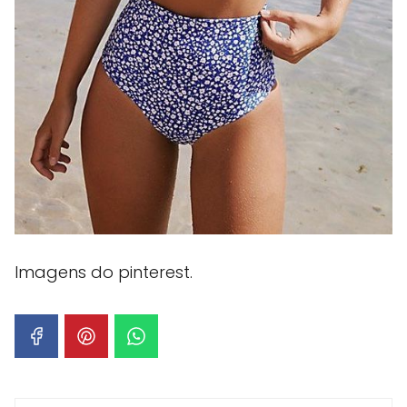
Imagens do pinterest.