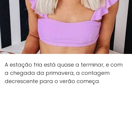
A estação fria está quase a terminar, e com
a chegada da primavera, a contagem
decrescente para o verão começa.