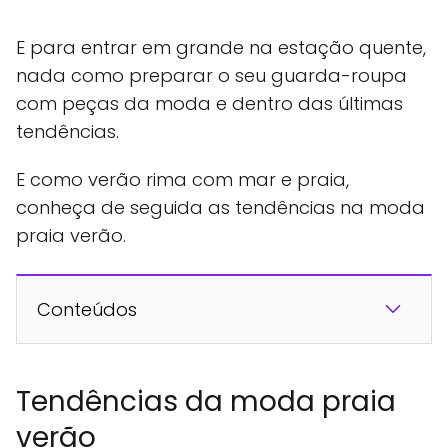
E para entrar em grande na estação quente,
nada como preparar o seu guarda-roupa
com peças da moda e dentro das últimas
tendências.
E como verão rima com mar e praia,
conheça de seguida as tendências na moda
praia verão.
Conteúdos
Tendências da moda praia
verão