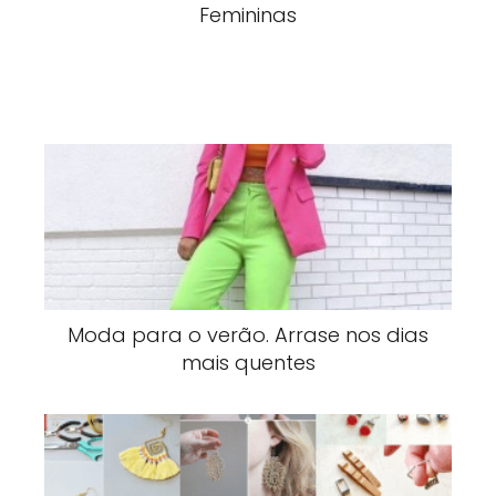
Femininas
Moda para o verão. Arrase nos dias
mais quentes