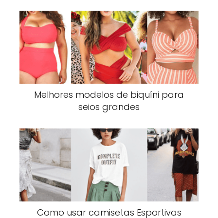
Melhores modelos de biquíni para
seios grandes
Como usar camisetas Esportivas