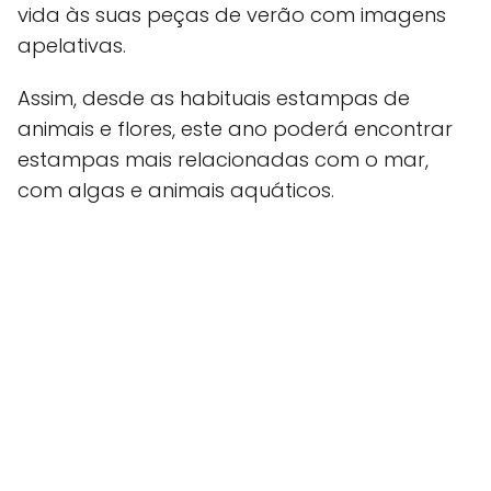
vida às suas peças de verão com imagens
apelativas.
Assim, desde as habituais estampas de
animais e flores, este ano poderá encontrar
estampas mais relacionadas com o mar,
com algas e animais aquáticos.