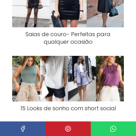
Saias de couro- Perfeitas para
qualquer ocasião
15 Looks de sonho com short social