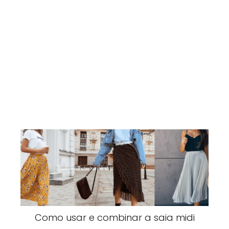
Como usar e combinar a saia midi