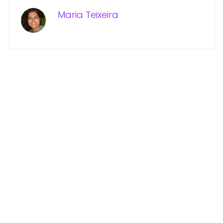
Maria Teixeira