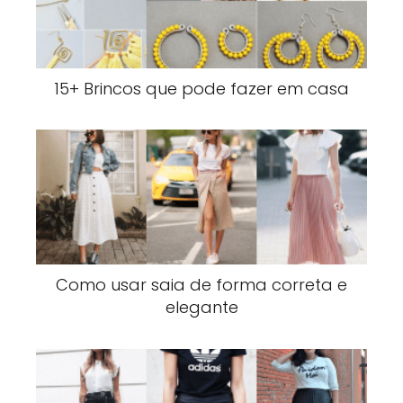
15+ Brincos que pode fazer em casa
Como usar saia de forma correta e
elegante