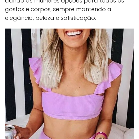
dando às mulheres opções para todos os
gostos e corpos, sempre mantendo a
elegância, beleza e sofisticação.