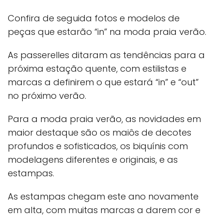
Confira de seguida fotos e modelos de
peças que estarão “in” na moda praia verão.
As passerelles ditaram as tendências para a
próxima estação quente, com estilistas e
marcas a definirem o que estará “in” e “out”
no próximo verão.
Para a moda praia verão, as novidades em
maior destaque são os maiôs de decotes
profundos e sofisticados, os biquínis com
modelagens diferentes e originais, e as
estampas.
As estampas chegam este ano novamente
em alta, com muitas marcas a darem cor e