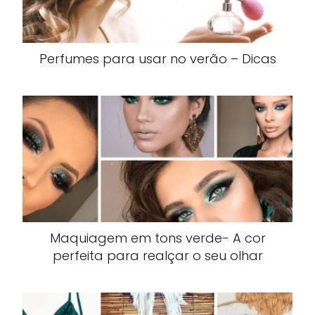
Perfumes para usar no verão – Dicas
Maquiagem em tons verde- A cor
perfeita para realçar o seu olhar