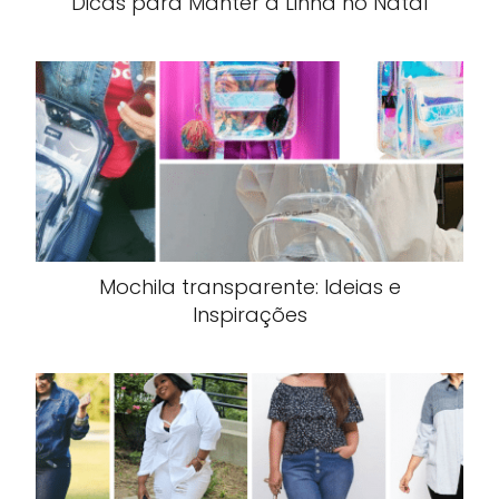
Dicas para Manter a Linha no Natal
Mochila transparente: Ideias e
Inspirações