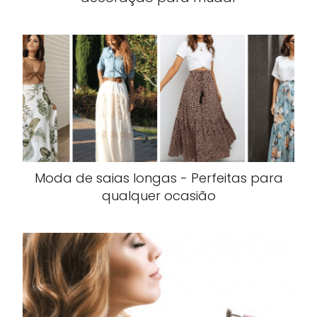
Moda de saias longas - Perfeitas para
qualquer ocasião