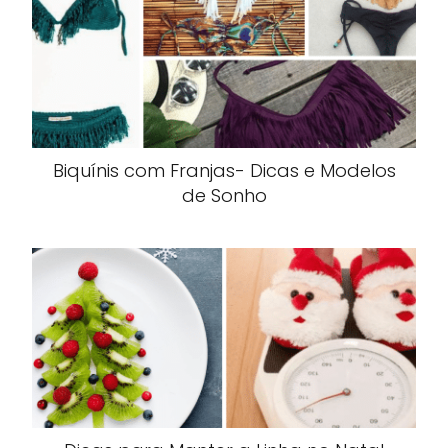
Biquínis com Franjas- Dicas e Modelos
de Sonho