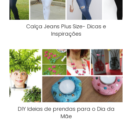
Calça Jeans Plus Size- Dicas e
Inspirações
DIY Ideias de prendas para o Dia da
Mãe