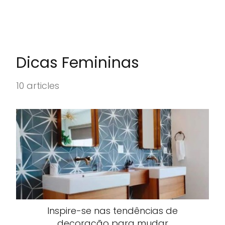
Dicas Femininas
10 articles
Inspire-se nas tendências de
decoração para mudar