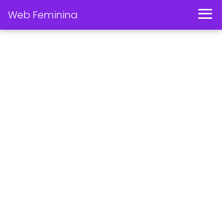
Web Feminina