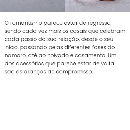
O romantismo parece estar de regresso,
sendo cada vez mais os casais que celebram
cada passo da sua relação, desde o seu
início, passando pelas diferentes fases do
namoro, até ao noivado e casamento. Um
dos acessórios que parece estar de volta
são as alianças de compromisso.