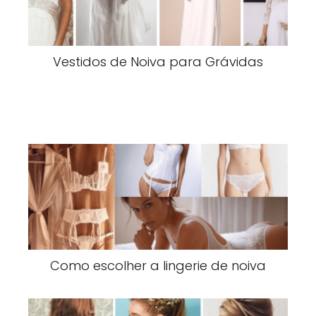
Vestidos de Noiva para Grávidas
Como escolher a lingerie de noiva