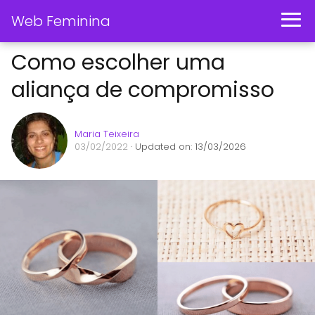
Web Feminina
Como escolher uma
aliança de compromisso
Maria Teixeira
03/02/2022
· Updated on: 13/03/2026