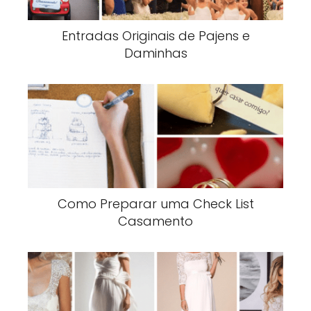
Entradas Originais de Pajens e
Daminhas
Como Preparar uma Check List
Casamento