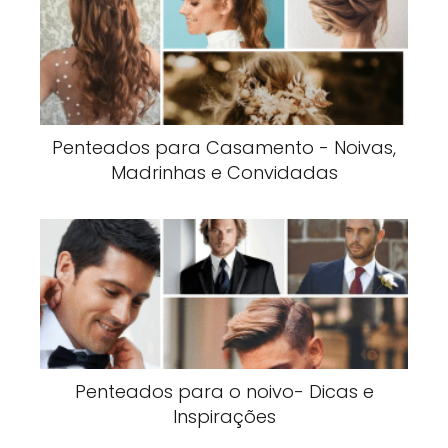
Penteados para Casamento - Noivas,
Madrinhas e Convidadas
Penteados para o noivo- Dicas e
Inspirações