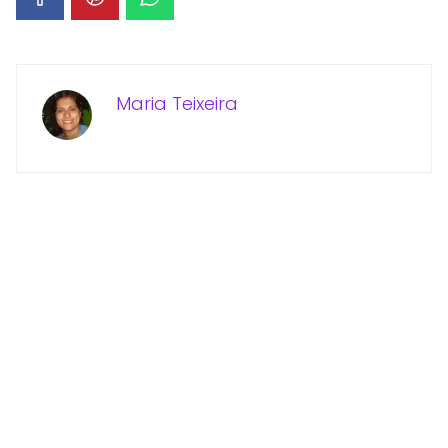
Maria Teixeira