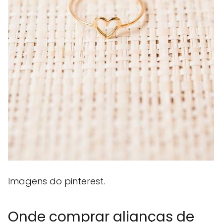
Imagens do pinterest.
Onde comprar alianças de