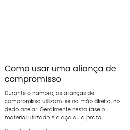
Como usar uma aliança de
compromisso
Durante o namoro, as alianças de
compromisso utilizam-se na mão direita, no
dedo anelar. Geralmente nesta fase o
material utilizado é o aço ou a prata.