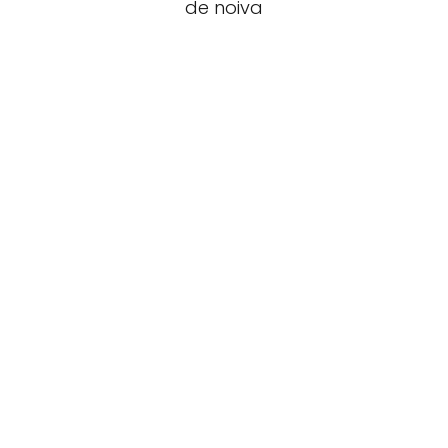
de noiva