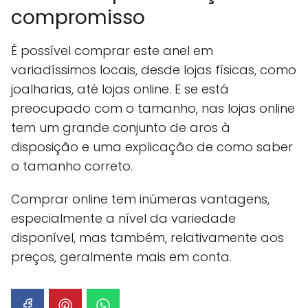
compromisso
É possível comprar este anel em
variadíssimos locais, desde lojas físicas, como
joalharias, até lojas online. E se está
preocupado com o tamanho, nas lojas online
tem um grande conjunto de aros à
disposição e uma explicação de como saber
o tamanho correto.
Comprar online tem inúmeras vantagens,
especialmente a nível da variedade
disponível, mas também, relativamente aos
preços, geralmente mais em conta.