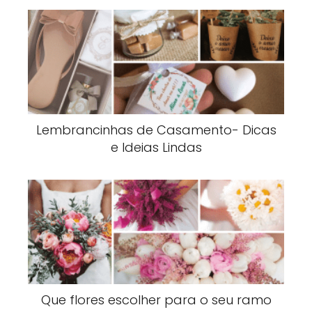
Lembrancinhas de Casamento- Dicas
e Ideias Lindas
Que flores escolher para o seu ramo