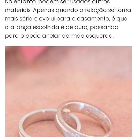
No entanto, podem ser usados outros
materiais. Apenas quando a relação se torna
mais séria e evolui para o casamento, é que
a aliança escolhida é de ouro, passando
para o dedo anelar da mão esquerda.