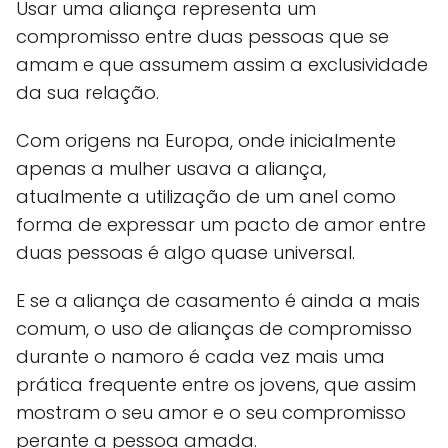
Usar uma aliança representa um
compromisso entre duas pessoas que se
amam e que assumem assim a exclusividade
da sua relação.
Com origens na Europa, onde inicialmente
apenas a mulher usava a aliança,
atualmente a utilização de um anel como
forma de expressar um pacto de amor entre
duas pessoas é algo quase universal.
E se a aliança de casamento é ainda a mais
comum, o uso de alianças de compromisso
durante o namoro é cada vez mais uma
prática frequente entre os jovens, que assim
mostram o seu amor e o seu compromisso
perante a pessoa amada.