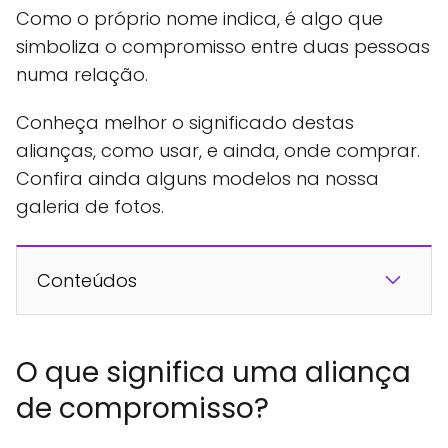
Como o próprio nome indica, é algo que
simboliza o compromisso entre duas pessoas
numa relação.
Conheça melhor o significado destas
alianças, como usar, e ainda, onde comprar.
Confira ainda alguns modelos na nossa
galeria de fotos.
Conteúdos
O que significa uma aliança
de compromisso?