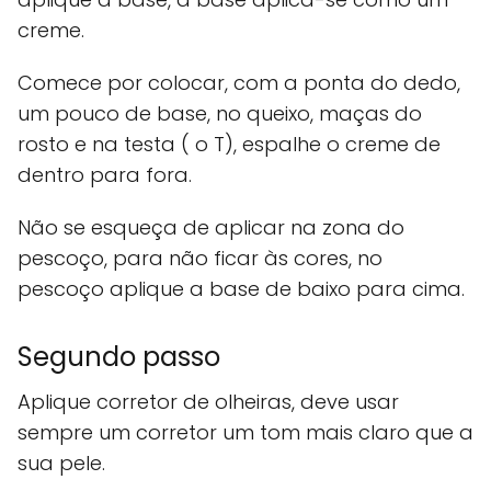
creme.
Comece por colocar, com a ponta do dedo,
um pouco de base, no queixo, maças do
rosto e na testa ( o T), espalhe o creme de
dentro para fora.
Não se esqueça de aplicar na zona do
pescoço, para não ficar às cores, no
pescoço aplique a base de baixo para cima.
Segundo passo
Aplique corretor de olheiras, deve usar
sempre um corretor um tom mais claro que a
sua pele.