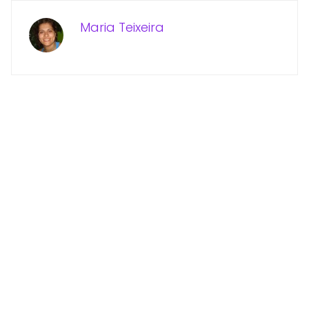
Maria Teixeira