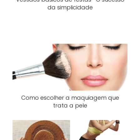
da simplicidade
Como escolher a maquiagem que
trata a pele