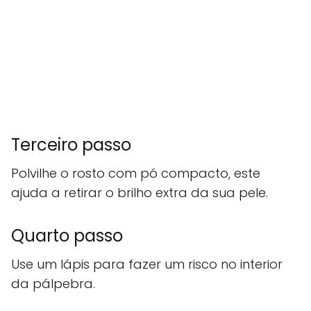
Terceiro passo
Polvilhe o rosto com pó compacto, este
ajuda a retirar o brilho extra da sua pele.
Quarto passo
Use um lápis para fazer um risco no interior
da pálpebra.