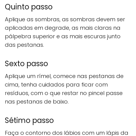
Quinto passo
Aplique as sombras, as sombras devem ser
aplicadas em degrade, as mais claras na
pálpebra superior e as mais escuras junto
das pestanas.
Sexto passo
Aplique um rímel, comece nas pestanas de
cima, tenha cuidados para ficar com
resíduos, com o que restar no pincel passe
nas pestanas de baixo.
Sétimo passo
Faça o contorno dos lábios com um lápis da