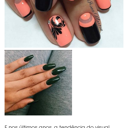
E nos últimos anos, a tendência do visual