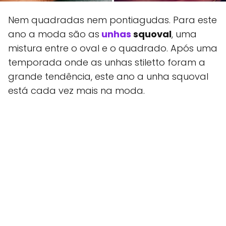
Nem quadradas nem pontiagudas. Para este
ano a moda são as
unhas
squoval
, uma
mistura entre o oval e o quadrado. Após uma
temporada onde as unhas stiletto foram a
grande tendência, este ano a unha squoval
está cada vez mais na moda.