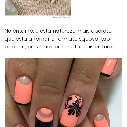
No entanto, é esta natureza mais discreta
que está a tornar o formato squoval tão
popular, pois é um look muito mais natural.