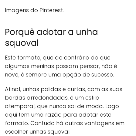
Imagens do Pinterest.
Porquê adotar a unha
squoval
Este formato, que ao contrário do que
algumas meninas possam pensar, não é
novo, é sempre uma opção de sucesso.
Afinal, unhas polidas e curtas, com as suas
bordas arredondadas, é um estilo
atemporal, que nunca sai de moda. Logo
aqui tem uma razão para adotar este
formato. Contudo há outras vantagens em
escolher unhas squoval.