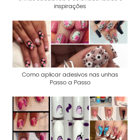
inspirações
Como aplicar adesivos nas unhas
Passo a Passo