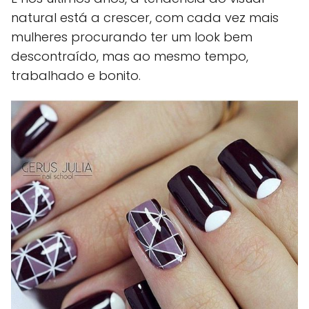
natural está a crescer, com cada vez mais
mulheres procurando ter um look bem
descontraído, mas ao mesmo tempo,
trabalhado e bonito.