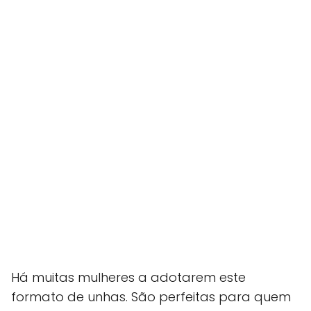
Há muitas mulheres a adotarem este
formato de unhas. São perfeitas para quem