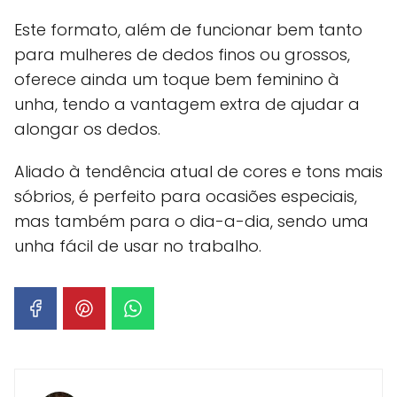
Este formato, além de funcionar bem tanto
para mulheres de dedos finos ou grossos,
oferece ainda um toque bem feminino à
unha, tendo a vantagem extra de ajudar a
alongar os dedos.
Aliado à tendência atual de cores e tons mais
sóbrios, é perfeito para ocasiões especiais,
mas também para o dia-a-dia, sendo uma
unha fácil de usar no trabalho.