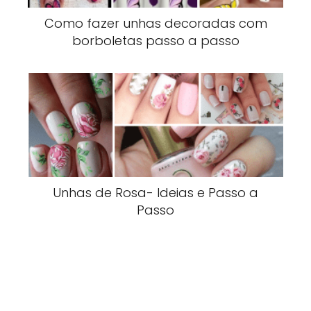
Como fazer unhas decoradas com
borboletas passo a passo
Unhas de Rosa- Ideias e Passo a
Passo