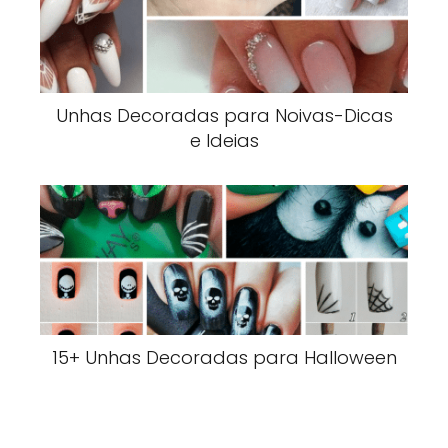
Unhas Decoradas para Noivas-Dicas
e Ideias
15+ Unhas Decoradas para Halloween