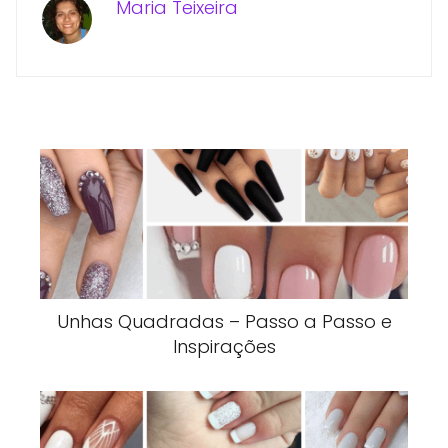
Maria Teixeira
Unhas Quadradas – Passo a Passo e
Inspirações