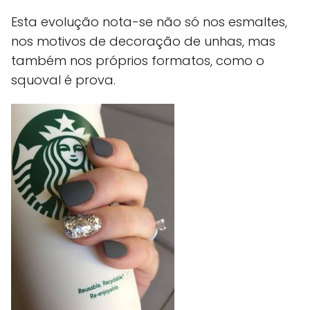
Esta evolução nota-se não só nos esmaltes,
nos motivos de decoração de unhas, mas
também nos próprios formatos, como o
squoval é prova.