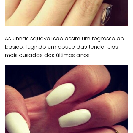
As unhas squoval são assim um regresso ao
básico, fugindo um pouco das tendências
mais ousadas dos últimos anos.