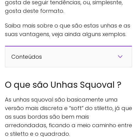
gosta de seguir tendências, ou, simplesnte,
gosta deste formato.
Saiba mais sobre o que são estas unhas e as
suas vantagens, veja ainda alguns xemplos.
Conteúdos
O que são Unhas Squoval ?
As unhas squoval são basicamente uma
versão mais discreta e “soft” do stiletto, já que
as suas bordas são bem mais
arredondadas, ficando a meio caminho entre
o stiletto e o quadrado.