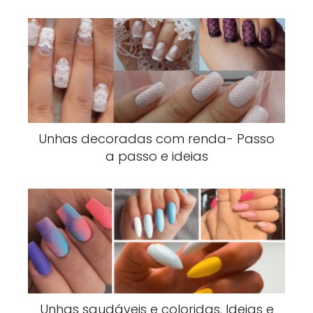
Unhas decoradas com renda- Passo
a passo e ideias
Unhas saudáveis e coloridas. Ideias e