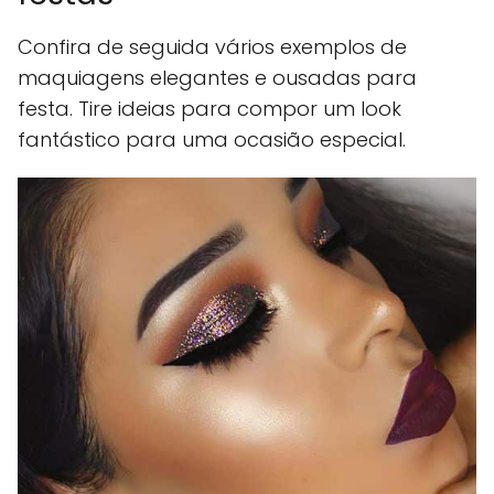
Confira de seguida vários exemplos de
maquiagens elegantes e ousadas para
festa. Tire ideias para compor um look
fantástico para uma ocasião especial.