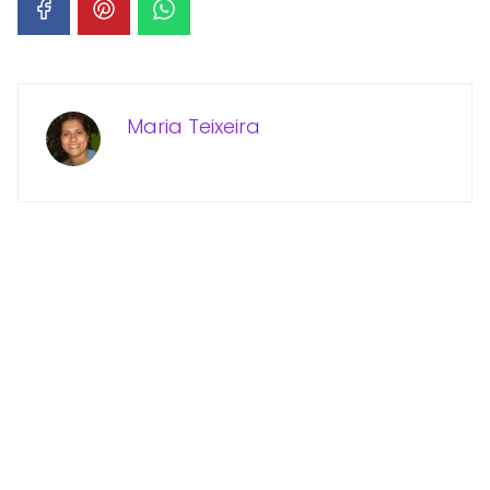
Maria Teixeira