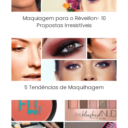
Maquiagem para o Réveillon- 10
Propostas Irresistíveis
5 Tendências de Maquilhagem