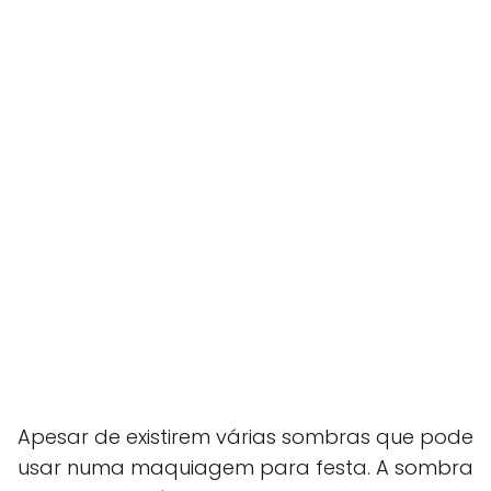
Apesar de existirem várias sombras que pode
usar numa maquiagem para festa. A sombra