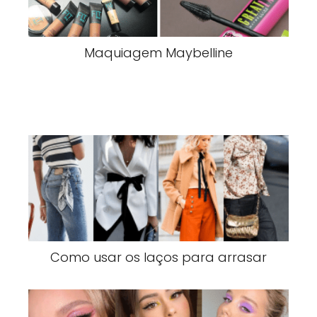
Maquiagem Maybelline
Como usar os laços para arrasar