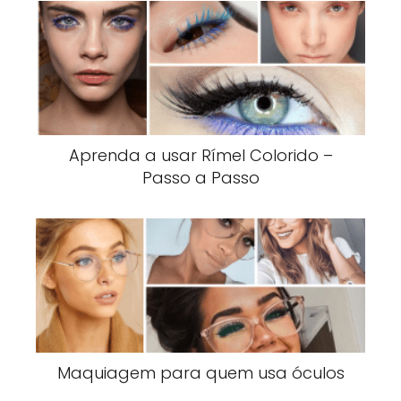
Aprenda a usar Rímel Colorido –
Passo a Passo
Maquiagem para quem usa óculos