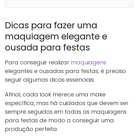
Dicas para fazer uma
maquiagem elegante e
ousada para festas
Para conseguir realizar
maquiagens
elegantes e ousadas para festas, é preciso
seguir algumas dicas essenciais.
Afinal, cada look merece uma make
específica, mas há cuidados que devem ser
sempre seguidos em todas as maquiagens
para festas de modo a conseguir uma
produção perfeita.