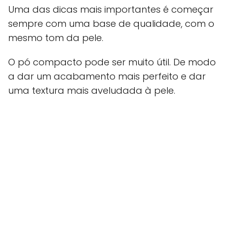
Uma das dicas mais importantes é começar
sempre com uma base de qualidade, com o
mesmo tom da pele.
O pó compacto pode ser muito útil. De modo
a dar um acabamento mais perfeito e dar
uma textura mais aveludada à pele.