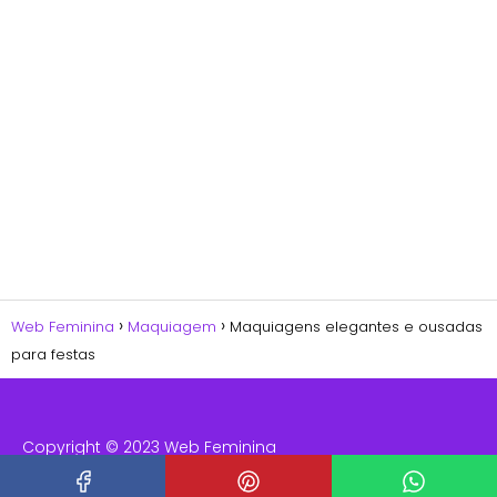
Web Feminina
Maquiagem
Maquiagens elegantes e ousadas
para festas
Copyright © 2023 Web Feminina