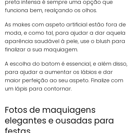
preta intensa é sempre uma opção que
funciona bem, realçando os olhos.
As makes com aspeto artificial estão fora de
moda, e como tal, para ajudar a dar aquela
aparência saudável à pele, use o blush para
finalizar a sua maquiagem.
A escolha do batom é essencial, e além disso,
para ajudar a aumentar os lábios e dar
maior perfeição ao seu aspeto. Finalize com
um lápis para contornar.
Fotos de maquiagens
elegantes e ousadas para
festas