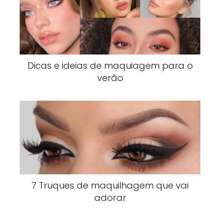
Dicas e ideias de maquiagem para o
verão
7 Truques de maquilhagem que vai
adorar