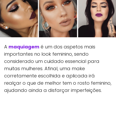
A
maquiagem
é um dos aspetos mais
importantes no look feminino, sendo
considerado um cuidado essencial para
muitas mulheres. Afinal, uma make
corretamente escolhida e aplicada irá
realçar o que de melhor tem o rosto feminino,
ajudando ainda a disfarçar imperfeições.