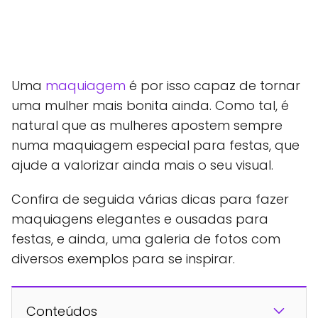
Uma
maquiagem
é por isso capaz de tornar
uma mulher mais bonita ainda. Como tal, é
natural que as mulheres apostem sempre
numa maquiagem especial para festas, que
ajude a valorizar ainda mais o seu visual.
Confira de seguida várias dicas para fazer
maquiagens elegantes e ousadas para
festas, e ainda, uma galeria de fotos com
diversos exemplos para se inspirar.
Conteúdos