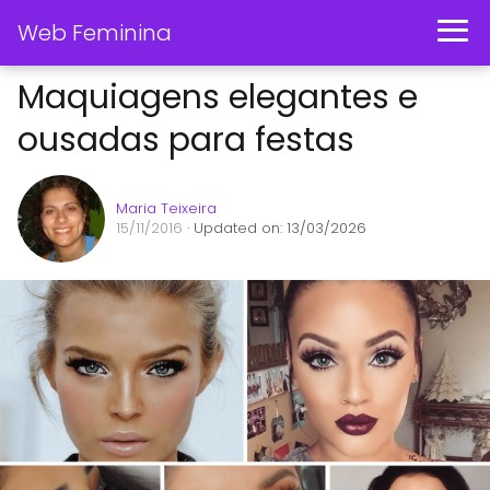
Web Feminina
Maquiagens elegantes e
ousadas para festas
Maria Teixeira
15/11/2016
· Updated on: 13/03/2026