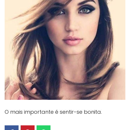
O mais importante é sentir-se bonita.