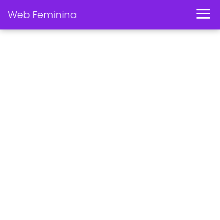
Web Feminina