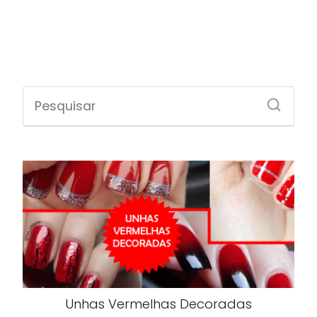
Unhas Vermelhas Decoradas