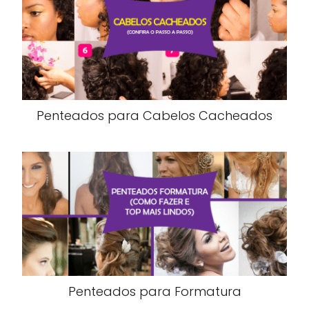
Penteados para Cabelos Cacheados
Penteados para Formatura