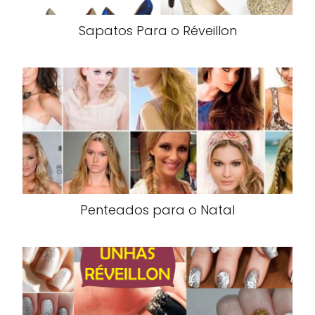
Sapatos Para o Réveillon
Penteados para o Natal