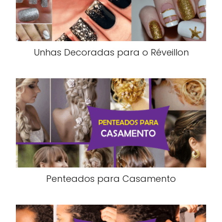
Unhas Decoradas para o Réveillon
Penteados para Casamento