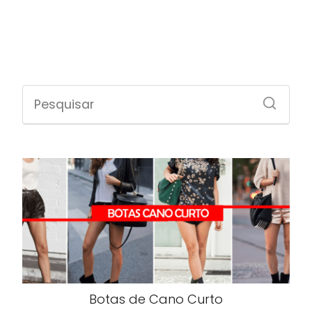
Botas de Cano Curto