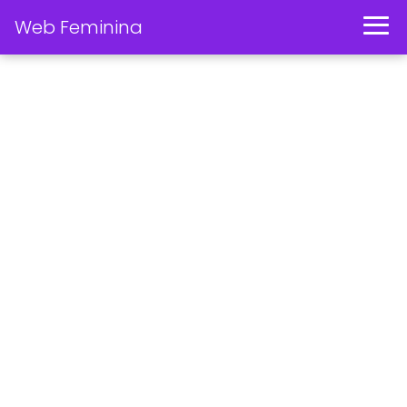
Web Feminina