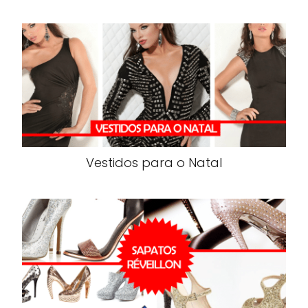
Vestidos para o Natal