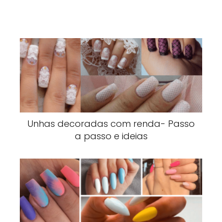
Unhas decoradas com renda- Passo
a passo e ideias