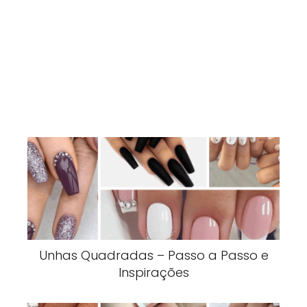
Unhas Quadradas – Passo a Passo e
Inspirações