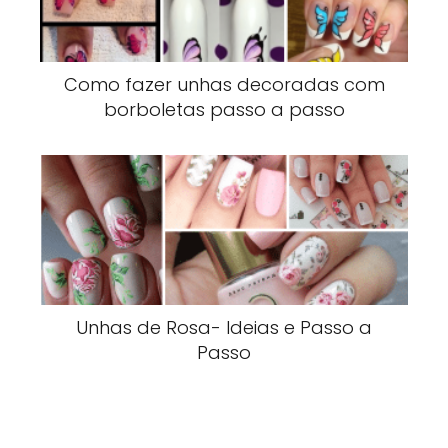
Como fazer unhas decoradas com
borboletas passo a passo
Unhas de Rosa- Ideias e Passo a
Passo