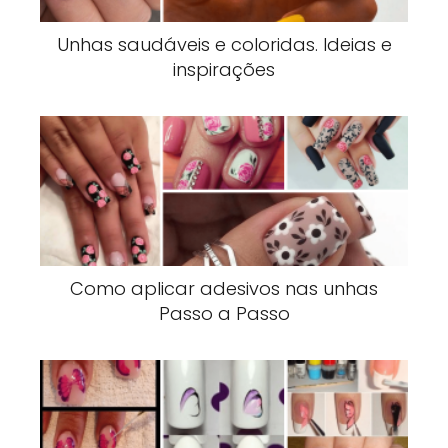
Unhas saudáveis e coloridas. Ideias e
inspirações
Como aplicar adesivos nas unhas
Passo a Passo