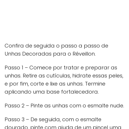
Confira de seguida o passo a passo de
Unhas Decoradas para o Réveillon.
Passo 1 – Comece por tratar e preparar as
unhas. Retire as cutículas, hidrate essas peles,
e por fim, corte e lixe as unhas. Termine
aplicando uma base fortalecedora.
Passo 2 – Pinte as unhas com o esmalte nude.
Passo 3 – De seguida, com o esmalte
dourado, pinte com ajuda de um pincel uma