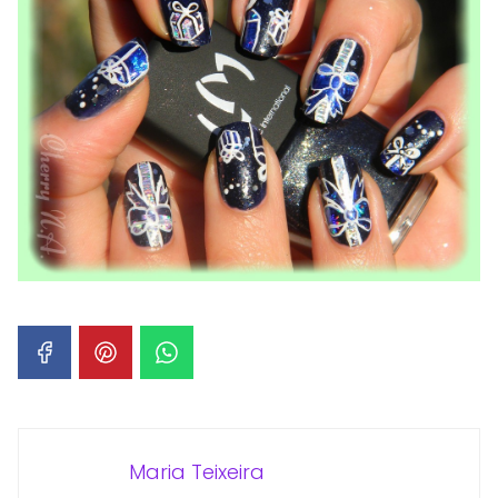
Maria Teixeira