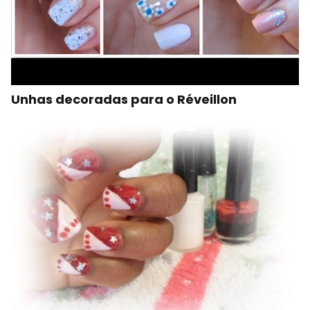
Unhas decoradas para o Réveillon