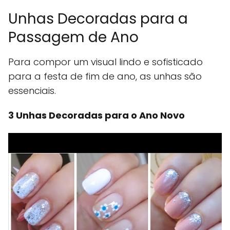
Unhas Decoradas para a
Passagem de Ano
Para compor um visual lindo e sofisticado
para a festa de fim de ano, as unhas são
essenciais.
3 Unhas Decoradas para o Ano Novo