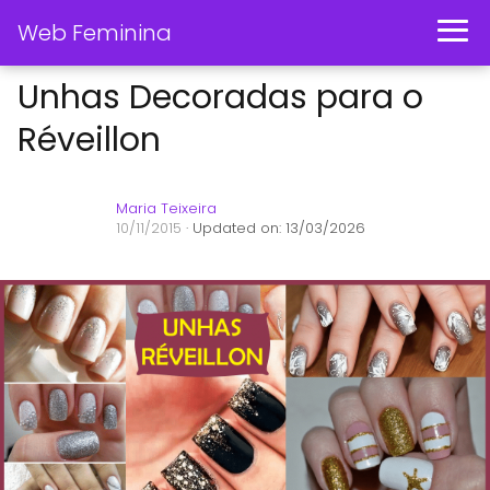
Web Feminina
Unhas Decoradas para o
Réveillon
Maria Teixeira
10/11/2015
· Updated on: 13/03/2026