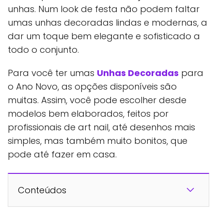
unhas. Num look de festa não podem faltar
umas unhas decoradas lindas e modernas, a
dar um toque bem elegante e sofisticado a
todo o conjunto.
Para você ter umas
Unhas Decoradas
para
o Ano Novo, as opções disponíveis são
muitas. Assim, você pode escolher desde
modelos bem elaborados, feitos por
profissionais de art nail, até desenhos mais
simples, mas também muito bonitos, que
pode até fazer em casa.
Conteúdos