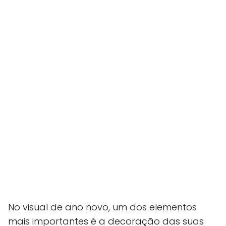
No visual de ano novo, um dos elementos
mais importantes é a decoração das suas