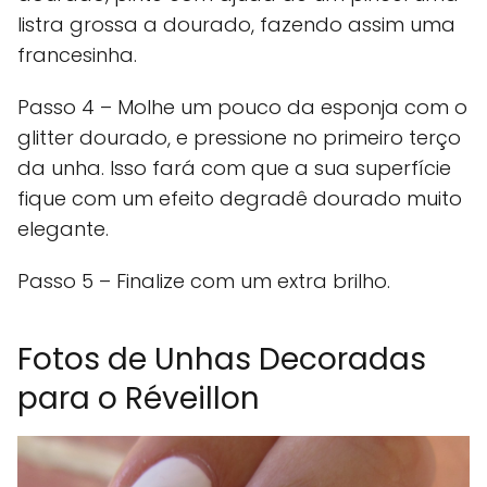
listra grossa a dourado, fazendo assim uma
francesinha.
Passo 4 – Molhe um pouco da esponja com o
glitter dourado, e pressione no primeiro terço
da unha. Isso fará com que a sua superfície
fique com um efeito degradê dourado muito
elegante.
Passo 5 – Finalize com um extra brilho.
Fotos de Unhas Decoradas
para o Réveillon