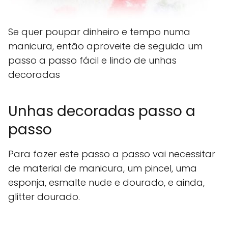
Se quer poupar dinheiro e tempo numa
manicura, então aproveite de seguida um
passo a passo fácil e lindo de unhas
decoradas
Unhas decoradas passo a
passo
Para fazer este passo a passo vai necessitar
de material de manicura, um pincel, uma
esponja, esmalte nude e dourado, e ainda,
glitter dourado.