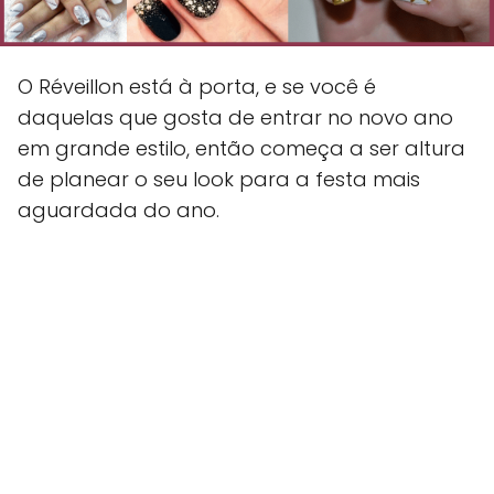
O Réveillon está à porta, e se você é
daquelas que gosta de entrar no novo ano
em grande estilo, então começa a ser altura
de planear o seu look para a festa mais
aguardada do ano.