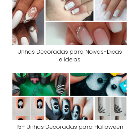
Unhas Decoradas para Noivas-Dicas
e Ideias
15+ Unhas Decoradas para Halloween