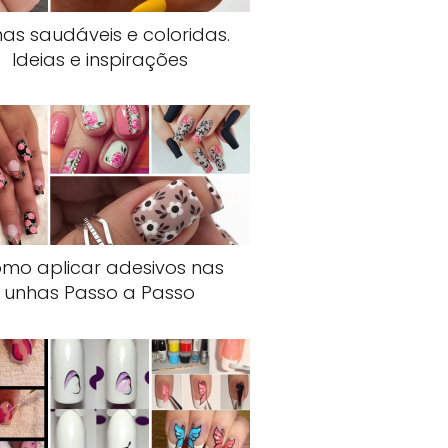
as saudáveis e coloridas.
Ideias e inspirações
mo aplicar adesivos nas
unhas Passo a Passo