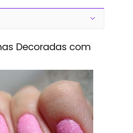
has Decoradas com