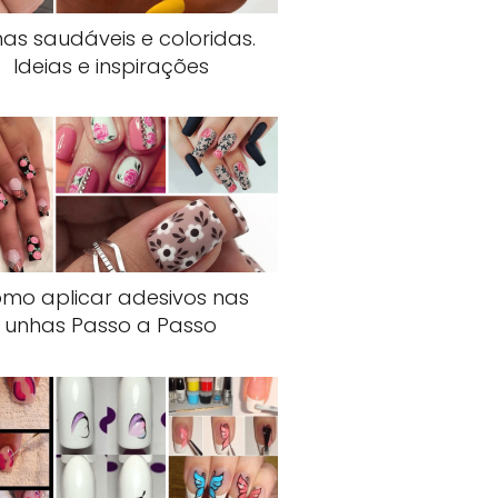
as saudáveis e coloridas.
Ideias e inspirações
mo aplicar adesivos nas
unhas Passo a Passo