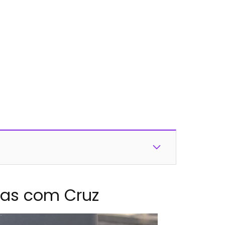
has com Cruz