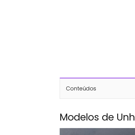
Conteúdos
Modelos de Un