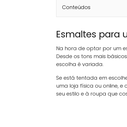
Conteúdos
Esmaltes para 
Na hora de optar por um es
Desde os tons mais básicos 
escolha é variada.
Se está tentada em escolhe
uma loja física ou online, 
seu estilo e à roupa que cos