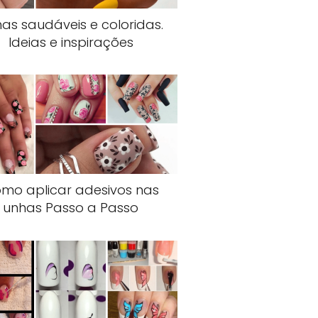
as saudáveis e coloridas.
Ideias e inspirações
mo aplicar adesivos nas
unhas Passo a Passo