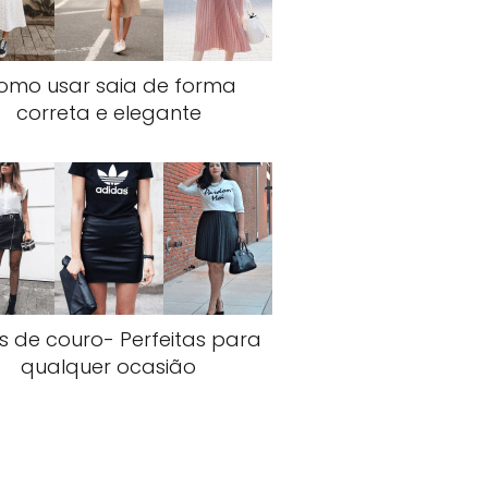
omo usar saia de forma
correta e elegante
s de couro- Perfeitas para
qualquer ocasião