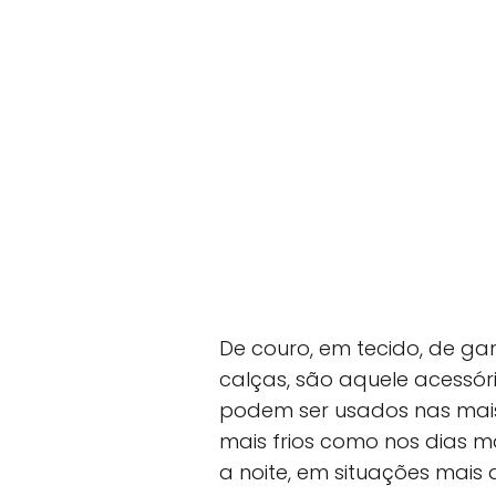
De couro, em tecido, de 
calças, são aquele acessóri
podem ser usados nas mais 
mais frios como nos dias m
a noite, em situações mais 