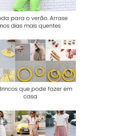
da para o verão. Arrase
nos dias mais quentes
Brincos que pode fazer em
casa