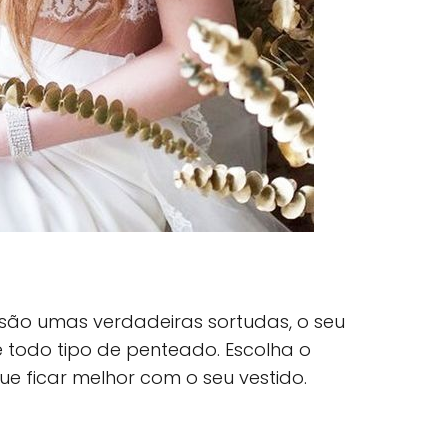
 são umas verdadeiras sortudas, o seu
e todo tipo de penteado. Escolha o
ue ficar melhor com o seu vestido.