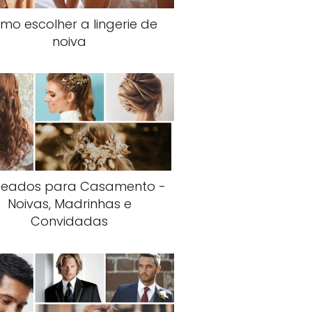
mo escolher a lingerie de
noiva
teados para Casamento -
Noivas, Madrinhas e
Convidadas