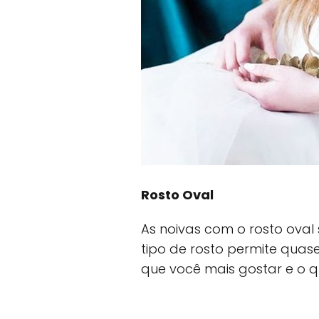
Rosto Oval
As noivas com o rosto oval
tipo de rosto permite quas
que você mais gostar e o q