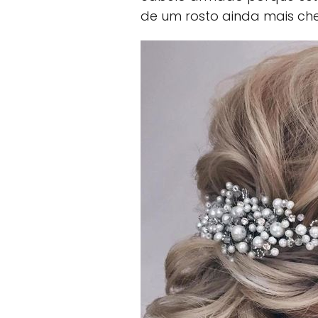
de um rosto ainda mais che