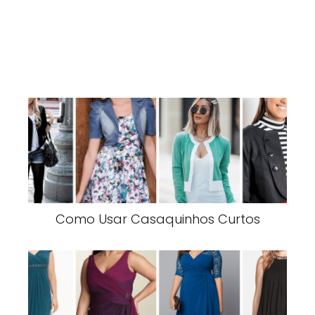
Como Usar Casaquinhos Curtos