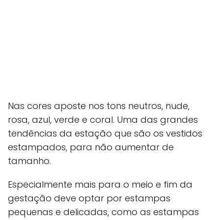
Nas cores aposte nos tons neutros, nude,
rosa, azul, verde e coral. Uma das grandes
tendências da estação que são os vestidos
estampados, para não aumentar de
tamanho.
Especialmente mais para o meio e fim da
gestação deve optar por estampas
pequenas e delicadas, como as estampas