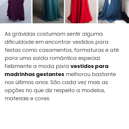
As grávidas costumam sentir alguma
dificuldade em encontrar vestidos para
festas como casamentos, formaturas e até
para uma saída romântica especial.
Felizmente a moda para
vestidos para
madrinhas gestantes
melhorou bastante
nos últimos anos. São cada vez mais as
opções no que diz respeito a modelos,
materiais e cores.