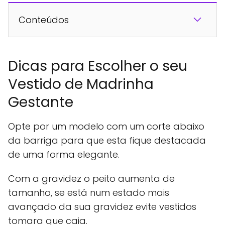
Conteúdos
Dicas para Escolher o seu
Vestido de Madrinha
Gestante
Opte por um modelo com um corte abaixo
da barriga para que esta fique destacada
de uma forma elegante.
Com a gravidez o peito aumenta de
tamanho, se está num estado mais
avançado da sua gravidez evite vestidos
tomara que caia.