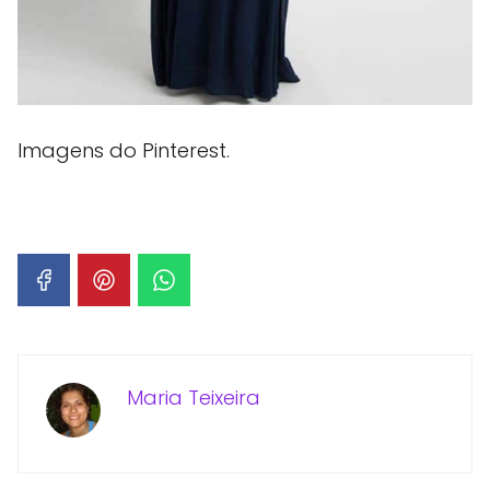
Imagens do Pinterest.
Maria Teixeira