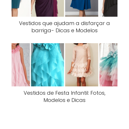
Vestidos que ajudam a disfarçar a
barriga- Dicas e Modelos
Vestidos de Festa Infantil: Fotos,
Modelos e Dicas