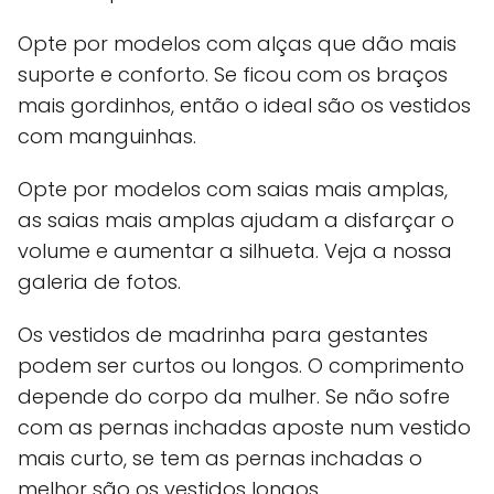
Opte por modelos com alças que dão mais
suporte e conforto. Se ficou com os braços
mais gordinhos, então o ideal são os vestidos
com manguinhas.
Opte por modelos com saias mais amplas,
as saias mais amplas ajudam a disfarçar o
volume e aumentar a silhueta. Veja a nossa
galeria de fotos.
Os vestidos de madrinha para gestantes
podem ser curtos ou longos. O comprimento
depende do corpo da mulher. Se não sofre
com as pernas inchadas aposte num vestido
mais curto, se tem as pernas inchadas o
melhor são os vestidos longos.