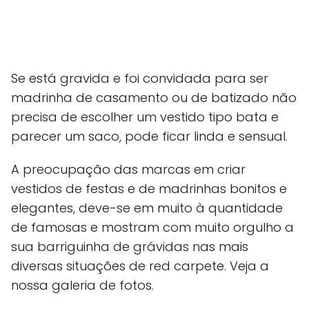
Se está gravida e foi convidada para ser
madrinha de casamento ou de batizado não
precisa de escolher um vestido tipo bata e
parecer um saco, pode ficar linda e sensual.
A preocupação das marcas em criar
vestidos de festas e de madrinhas bonitos e
elegantes, deve-se em muito à quantidade
de famosas e mostram com muito orgulho a
sua barriguinha de grávidas nas mais
diversas situações de red carpete. Veja a
nossa galeria de fotos.