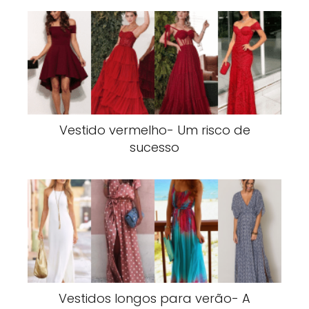
Vestido vermelho- Um risco de
sucesso
Vestidos longos para verão- A