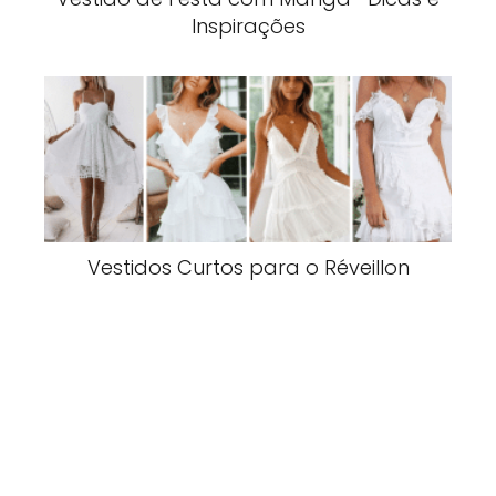
Inspirações
Vestidos Curtos para o Réveillon