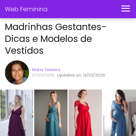
Web Feminina
Madrinhas Gestantes-
Dicas e Modelos de
Vestidos
Maria Teixeira
07/03/2019
· Updated on: 13/03/2026