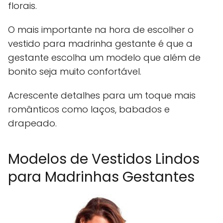
florais.
O mais importante na hora de escolher o
vestido para madrinha gestante é que a
gestante escolha um modelo que além de
bonito seja muito confortável.
Acrescente detalhes para um toque mais
românticos como laços, babados e
drapeado.
Modelos de Vestidos Lindos
para Madrinhas Gestantes