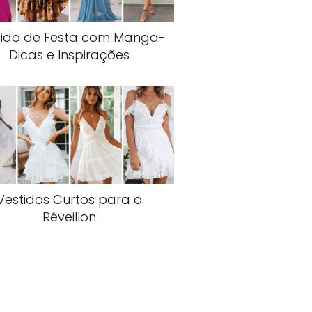
tido de Festa com Manga-
Dicas e Inspirações
Vestidos Curtos para o
Réveillon