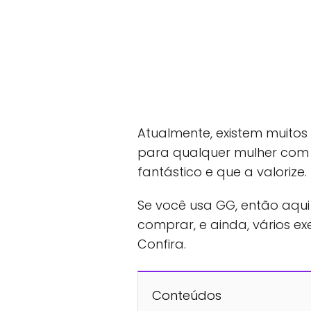
Atualmente, existem muitos
para qualquer mulher com 
fantástico e que a valorize.
Se você usa GG, então aqu
comprar, e ainda, vários 
Confira.
Conteúdos