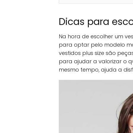
Dicas para esco
Na hora de escolher um ves
para optar pelo modelo m
vestidos plus size são peç
para ajudar a valorizar o 
mesmo tempo, ajuda a disf