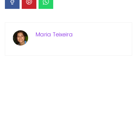
Maria Teixeira