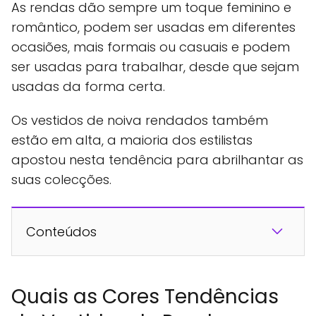
As rendas dão sempre um toque feminino e
romântico, podem ser usadas em diferentes
ocasiões, mais formais ou casuais e podem
ser usadas para trabalhar, desde que sejam
usadas da forma certa.
Os vestidos de noiva rendados também
estão em alta, a maioria dos estilistas
apostou nesta tendência para abrilhantar as
suas colecções.
Conteúdos
Quais as Cores Tendências