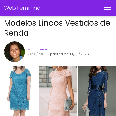
Web Feminina
Modelos Lindos Vestidos de
Renda
Maria Teixeira
24/10/2018
· Updated on: 13/03/2026