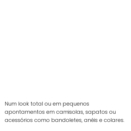
Num look total ou em pequenos
apontamentos em camisolas, sapatos ou
acessórios como bandoletes, anéis e colares.