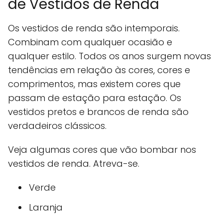
de Vestidos de Renda
Os vestidos de renda são intemporais.
Combinam com qualquer ocasião e
qualquer estilo. Todos os anos surgem novas
tendências em relação às cores, cores e
comprimentos, mas existem cores que
passam de estação para estação. Os
vestidos pretos e brancos de renda são
verdadeiros clássicos.
Veja algumas cores que vão bombar nos
vestidos de renda. Atreva-se.
Verde
Laranja