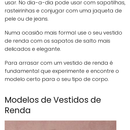
usar. No dia-a-dia pode usar com sapatilhas,
rasteirinhas e conjugar com uma jaqueta de
pele ou de jeans.
Numa ocasião mais formal use o seu vestido
de renda com os sapatos de salto mais
delicados e elegante.
Para arrasar com um vestido de renda é
fundamental que experimente e encontre o
modelo certo para o seu tipo de corpo.
Modelos de Vestidos de
Renda