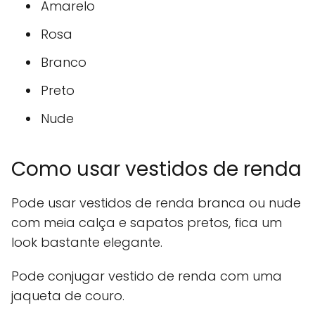
Amarelo
Rosa
Branco
Preto
Nude
Como usar vestidos de renda
Pode usar vestidos de renda branca ou nude
com meia calça e sapatos pretos, fica um
look bastante elegante.
Pode conjugar vestido de renda com uma
jaqueta de couro.