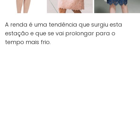
A renda é uma tendência que surgiu esta
estação e que se vai prolongar para o
tempo mais frio.