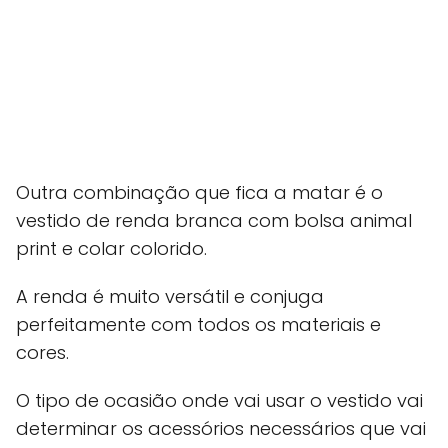
Outra combinação que fica a matar é o
vestido de renda branca com bolsa animal
print e colar colorido.
A renda é muito versátil e conjuga
perfeitamente com todos os materiais e
cores.
O tipo de ocasião onde vai usar o vestido vai
determinar os acessórios necessários que vai