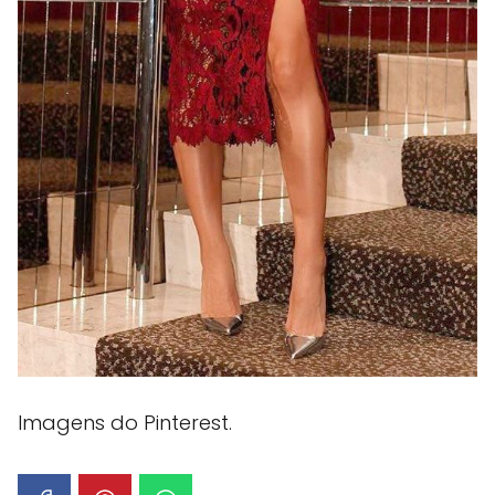
Imagens do Pinterest.