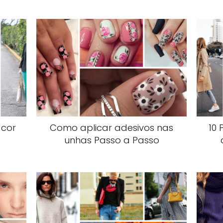
 cor
Como aplicar adesivos nas
10
unhas Passo a Passo