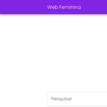
Web Feminina