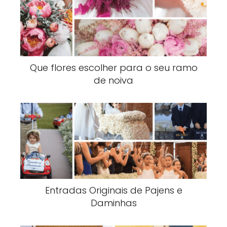
Que flores escolher para o seu ramo
de noiva
Entradas Originais de Pajens e
Daminhas