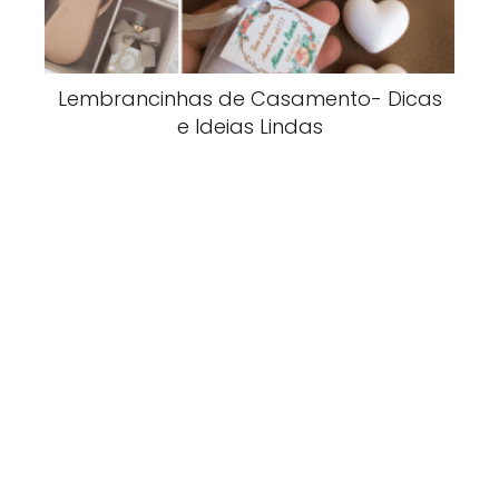
Lembrancinhas de Casamento- Dicas
e Ideias Lindas