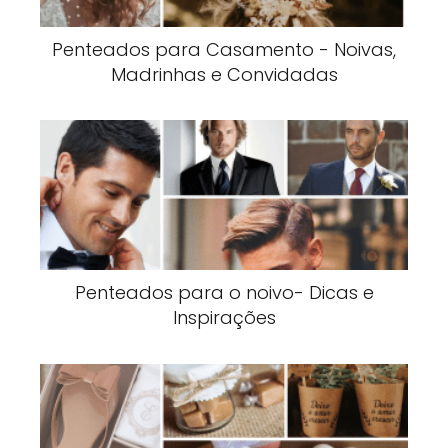
Penteados para Casamento - Noivas,
Madrinhas e Convidadas
Penteados para o noivo- Dicas e
Inspirações