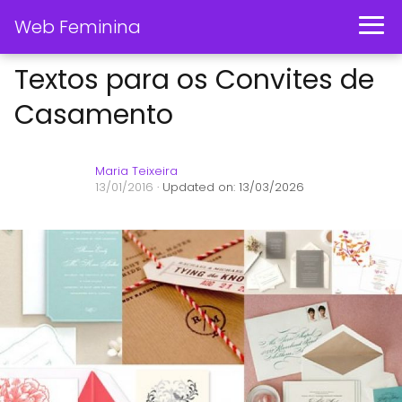
Web Feminina
Textos para os Convites de
Casamento
Maria Teixeira
13/01/2016
· Updated on: 13/03/2026