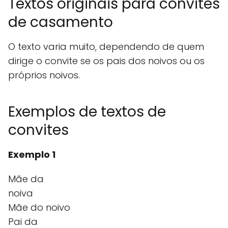
Textos originais para convites
de casamento
O texto varia muito, dependendo de quem
dirige o convite se os pais dos noivos ou os
próprios noivos.
Exemplos de textos de
convites
Exemplo 1
Mãe da
noiva
Mãe do noivo
Pai da