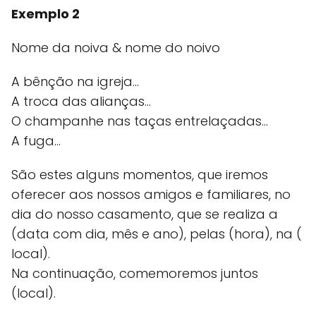
Exemplo 2
Nome da noiva & nome do noivo
A bênção na igreja...
A troca das alianças...
O champanhe nas taças entrelaçadas...
A fuga...
São estes alguns momentos, que iremos
oferecer aos nossos amigos e familiares, no
dia do nosso casamento, que se realiza a
(data com dia, mês e ano), pelas (hora), na (
local).
Na continuação, comemoremos juntos
(local).