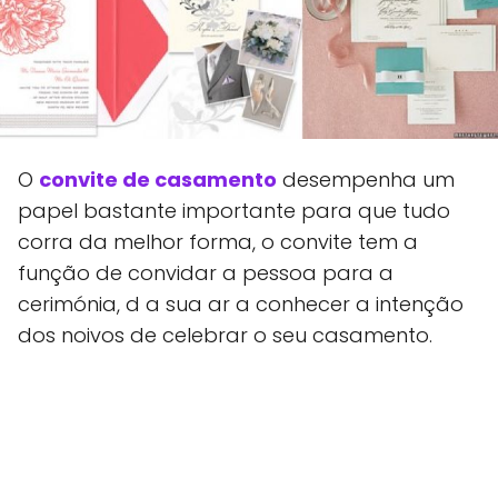
O
convite de casamento
desempenha um
papel bastante importante para que tudo
corra da melhor forma, o convite tem a
função de convidar a pessoa para a
cerimónia, d a sua ar a conhecer a intenção
dos noivos de celebrar o seu casamento.