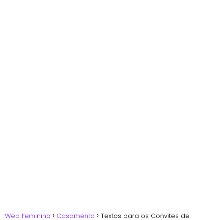
Web Feminina
Casamento
Textos para os Convites de