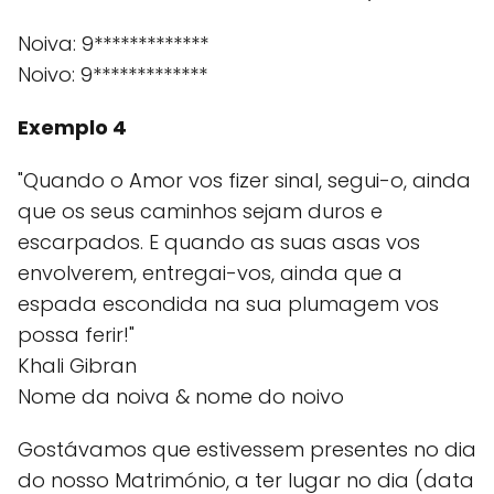
Noiva: 9*************
Noivo: 9*************
Exemplo 4
"Quando o Amor vos fizer sinal, segui-o, ainda
que os seus caminhos sejam duros e
escarpados. E quando as suas asas vos
envolverem, entregai-vos, ainda que a
espada escondida na sua plumagem vos
possa ferir!"
Khali Gibran
Nome da noiva & nome do noivo
Gostávamos que estivessem presentes no dia
do nosso Matrimónio, a ter lugar no dia (data