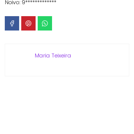
Noivo: 9*************
Maria Teixeira