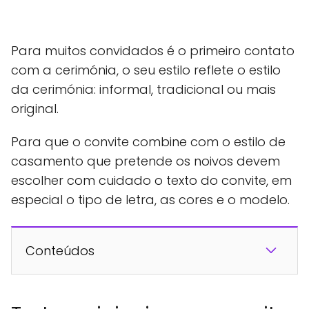
Para muitos convidados é o primeiro contato
com a cerimónia, o seu estilo reflete o estilo
da cerimónia: informal, tradicional ou mais
original.
Para que o convite combine com o estilo de
casamento que pretende os noivos devem
escolher com cuidado o texto do convite, em
especial o tipo de letra, as cores e o modelo.
Conteúdos