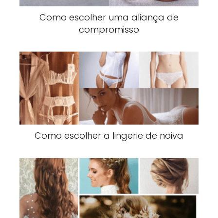
Como escolher uma aliança de
compromisso
Como escolher a lingerie de noiva