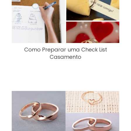
Como Preparar uma Check List
Casamento