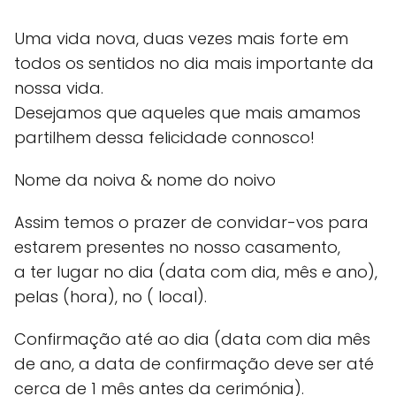
Uma vida nova, duas vezes mais forte em
todos os sentidos no dia mais importante da
nossa vida.
Desejamos que aqueles que mais amamos
partilhem dessa felicidade connosco!
Nome da noiva & nome do noivo
Assim temos o prazer de convidar-vos para
estarem presentes no nosso casamento,
a ter lugar no dia (data com dia, mês e ano),
pelas (hora), no ( local).
Confirmação até ao dia (data com dia mês
de ano, a data de confirmação deve ser até
cerca de 1 mês antes da cerimónia).