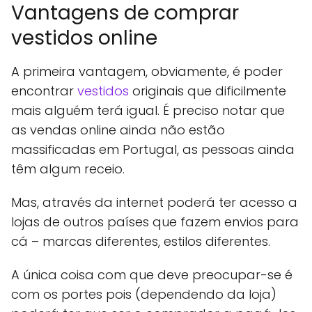
Vantagens de comprar
vestidos online
A primeira vantagem, obviamente, é poder
encontrar
vestidos
originais que dificilmente
mais alguém terá igual. É preciso notar que
as vendas online ainda não estão
massificadas em Portugal, as pessoas ainda
têm algum receio.
Mas, através da internet poderá ter acesso a
lojas de outros países que fazem envios para
cá – marcas diferentes, estilos diferentes.
A única coisa com que deve preocupar-se é
com os portes pois (dependendo da loja)