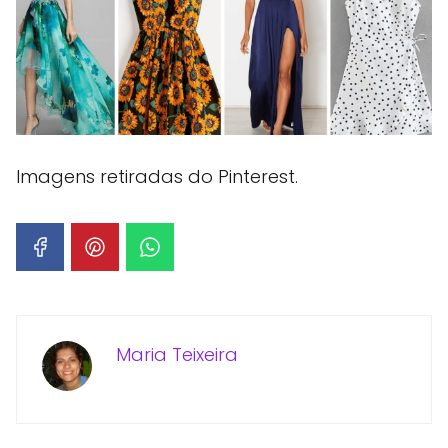
Imagens retiradas do Pinterest.
Maria Teixeira