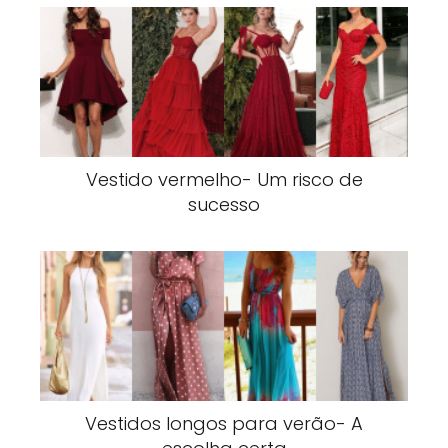
Vestido vermelho- Um risco de
sucesso
Vestidos longos para verão- A