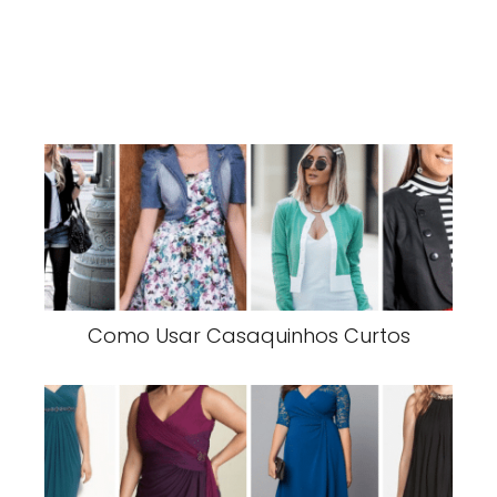
Como Usar Casaquinhos Curtos