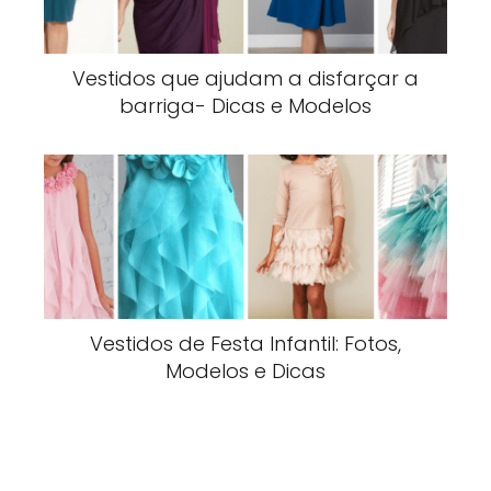
Vestidos que ajudam a disfarçar a
barriga- Dicas e Modelos
Vestidos de Festa Infantil: Fotos,
Modelos e Dicas