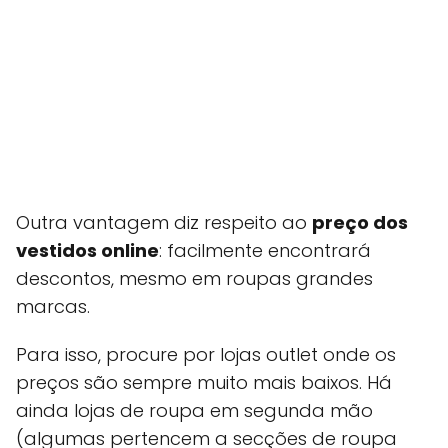
Outra vantagem diz respeito ao
preço dos
vestidos online
: facilmente encontrará
descontos, mesmo em roupas grandes
marcas.
Para isso, procure por lojas outlet onde os
preços são sempre muito mais baixos. Há
ainda lojas de roupa em segunda mão
(algumas pertencem a secções de roupa