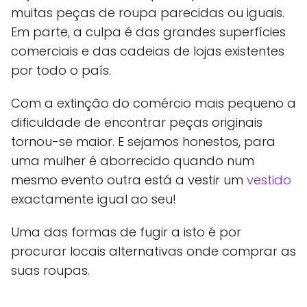
muitas peças de roupa parecidas ou iguais.
Em parte, a culpa é das grandes superfícies
comerciais e das cadeias de lojas existentes
por todo o país.
Com a extinção do comércio mais pequeno a
dificuldade de encontrar peças originais
tornou-se maior. E sejamos honestos, para
uma mulher é aborrecido quando num
mesmo evento outra está a vestir um
vestido
exactamente igual ao seu!
Uma das formas de fugir a isto é por
procurar locais alternativas onde comprar as
suas roupas.