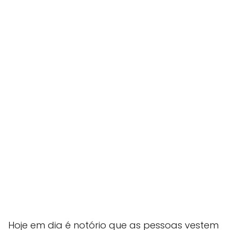
Hoje em dia é notório que as pessoas vestem