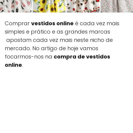
Comprar
vestidos online
é cada vez mais
simples e prático e as grandes marcas
apostam cada vez mais neste nicho de
mercado. No artigo de hoje vamos
focarmos-nos na
compra de vestidos
online
.