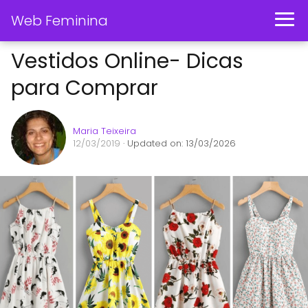
Web Feminina
Vestidos Online- Dicas
para Comprar
Maria Teixeira
12/03/2019
· Updated on: 13/03/2026