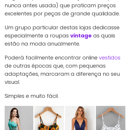
nunca antes usada) que praticam preços
excelentes por peças de grande qualidade.
Um grupo particular destas lojas dedicasse
especialmente a roupas
vintage
as quais
estão na moda anualmente.
Poderá facilmente encontrar online
vestidos
de outras épocas que, com pequenas
adaptações, marcaram a diferença no seu
visual.
Simples e muito fácil.