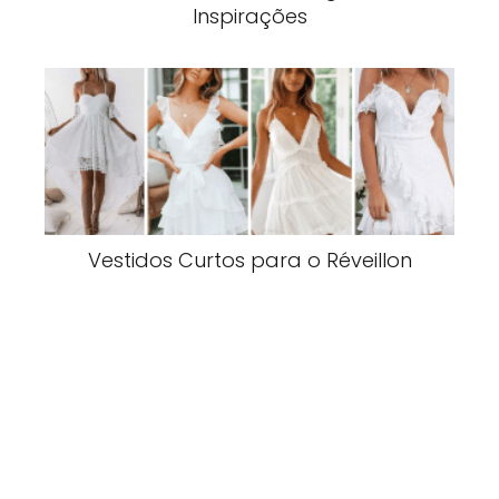
Inspirações
Vestidos Curtos para o Réveillon