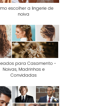
mo escolher a lingerie de
noiva
teados para Casamento -
Noivas, Madrinhas e
Convidadas