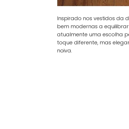
Inspirado nos vestidos da
bem modernas a equilibrar
atualmente uma escolha p
toque diferente, mas elega
noiva.