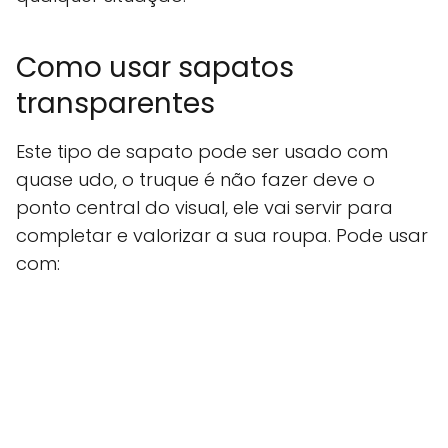
Como usar sapatos
transparentes
Este tipo de sapato pode ser usado com
quase udo, o truque é não fazer deve o
ponto central do visual, ele vai servir para
completar e valorizar a sua roupa. Pode usar
com: