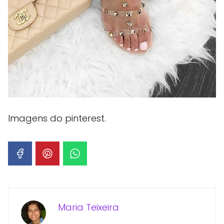
Imagens do pinterest.
Maria Teixeira