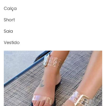
Calça
Short
Saia
Vestido