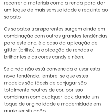
recorrer a materiais como a renda para dar
um toque de mais sensualidade e requinte ao
sapato.
Os sapatos transparentes surgem ainda em
combinação com outras grandes tendências
para este ano, é o caso da aplicação de
glitter (brilho), a aplicação de rendas e
brilhantes e as cores candy e néon.
Se ainda não está convencida a usar esta
nova tendência, lembre-se que estes
modelos são fáceis de conjugar são
totalmente neutros de cor, por isso
combinam com qualquer look, dando um
toque de originalidade e modernidade em
qualquer situação.