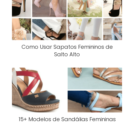
Como Usar Sapatos Femininos de
Salto Alto
15+ Modelos de Sandálias Femininas