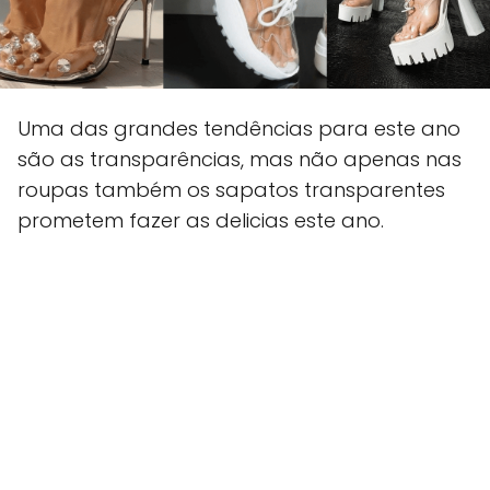
Uma das grandes tendências para este ano
são as transparências, mas não apenas nas
roupas também os sapatos transparentes
prometem fazer as delicias este ano.