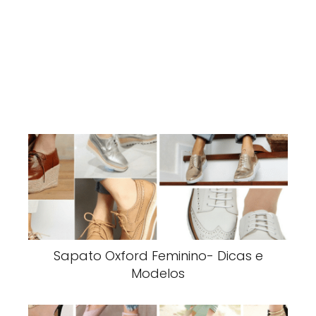
Sapato Oxford Feminino- Dicas e
Modelos