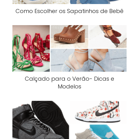
Como Escolher os Sapatinhos de Bebê
Calçado para o Verão- Dicas e
Modelos