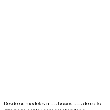
Desde os modelos mais baixos aos de salto