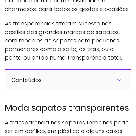
alto pode contar com sofisticados e
charmosos, para todos os gostos e ocasiões.
As transparências fizeram sucesso nos
desfiles das grandes marcas de sapatos,
com modelos de sapatos com pequenos
pormenores como o salto, as tiras, ou a
ponta ou então numa transparência total.
Conteúdos
Moda sapatos transparentes
A transparência nos sapatos femininos pode
ser em acrílico, em plástico e alguns casos