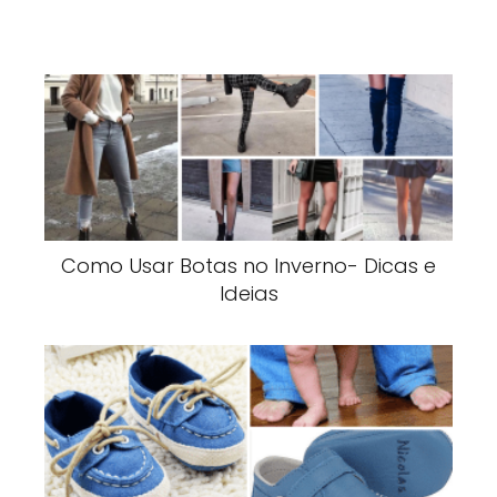
Como Usar Botas no Inverno- Dicas e
Ideias