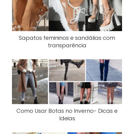
Sapatos femininos e sandálias com
transparência
Como Usar Botas no Inverno- Dicas e
Ideias