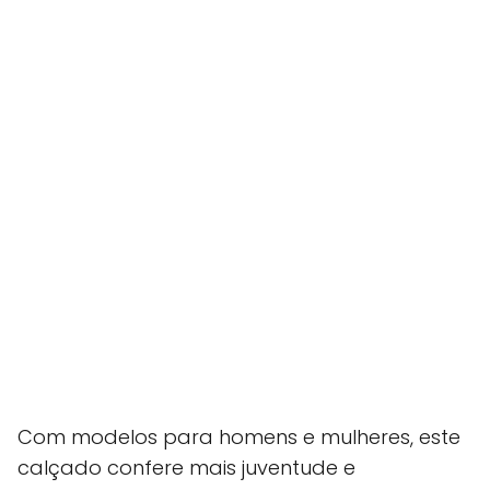
Com modelos para homens e mulheres, este
calçado confere mais juventude e