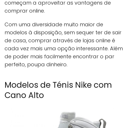
começam a aproveitar as vantagens de
comprar online.
Com uma diversidade muito maior de
modelos à disposição, sem sequer ter de sair
de casa, comprar através de lojas online é
cada vez mais uma opção interessante. Além
de poder mais facilmente encontrar o par
perfeito, poupa dinheiro.
Modelos de Ténis Nike com
Cano Alto