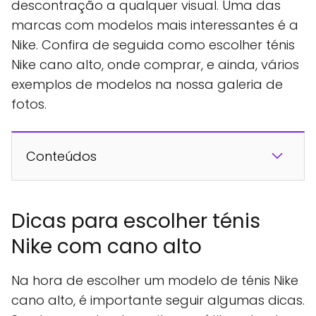
descontração a qualquer visual. Uma das
marcas com modelos mais interessantes é a
Nike. Confira de seguida como escolher ténis
Nike cano alto, onde comprar, e ainda, vários
exemplos de modelos na nossa galeria de
fotos.
Conteúdos
Dicas para escolher ténis
Nike com cano alto
Na hora de escolher um modelo de ténis Nike
cano alto, é importante seguir algumas dicas.