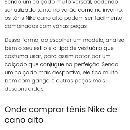
Sendo um calçado muito versátil, podendo
ser utilizado tanto no verão como no inverno,
os ténis Nike cano alto podem ser facilmente
combinados com várias peças.
Dessa forma, ao escolher um modelo, analise
bem o seu estilo e o tipo de vestuário que
costuma usar, para assim optar por um
calçado que conjugue na perfeição. Sendo
um calçado mais desportivo, ele fica muito
bem com ganga e outras peças mais
descontraídas.
Onde comprar ténis Nike de
cano alto