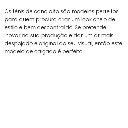
Os ténis de cano alto são modelos perfeitos
para quem procura criar um look cheio de
estilo e bem descontraído. Se pretende
inovar na sua produção e dar um ar mais
despojado e original ao seu visual, então este
modelo de calçado é perfeito.