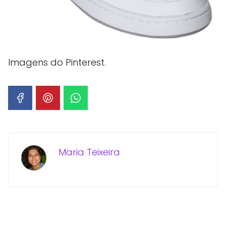
Imagens do Pinterest.
Maria Teixeira