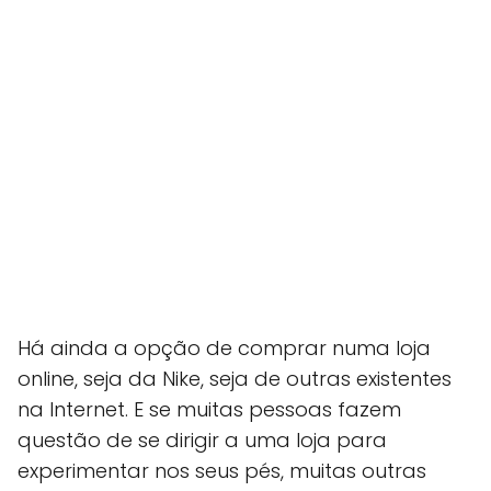
Há ainda a opção de comprar numa loja
online, seja da Nike, seja de outras existentes
na Internet. E se muitas pessoas fazem
questão de se dirigir a uma loja para
experimentar nos seus pés, muitas outras