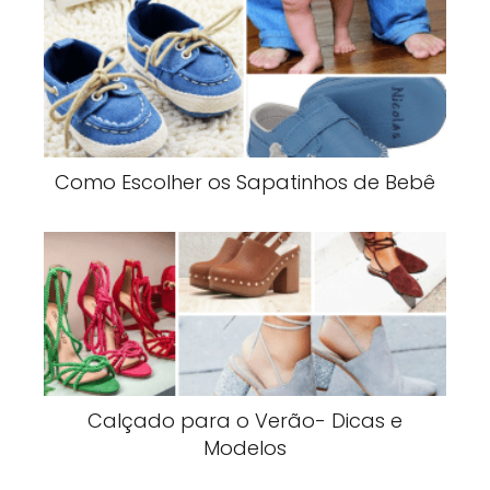
Como Escolher os Sapatinhos de Bebê
Calçado para o Verão- Dicas e
Modelos