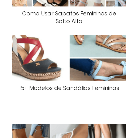
Como Usar Sapatos Femininos de
Salto Alto
15+ Modelos de Sandálias Femininas