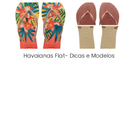
Havaianas Flat- Dicas e Modelos