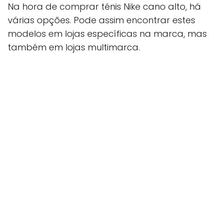
Na hora de comprar ténis Nike cano alto, há
várias opções. Pode assim encontrar estes
modelos em lojas específicas na marca, mas
também em lojas multimarca.