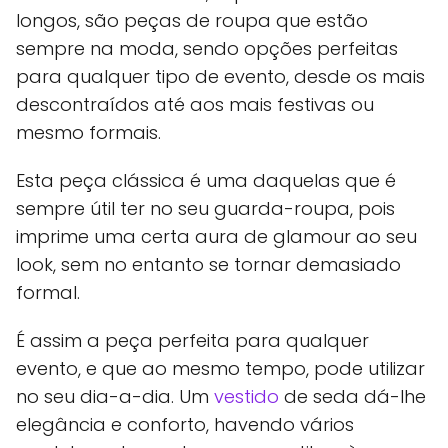
longos, são peças de roupa que estão
sempre na moda, sendo opções perfeitas
para qualquer tipo de evento, desde os mais
descontraídos até aos mais festivas ou
mesmo formais.
Esta peça clássica é uma daquelas que é
sempre útil ter no seu guarda-roupa, pois
imprime uma certa aura de glamour ao seu
look, sem no entanto se tornar demasiado
formal.
É assim a peça perfeita para qualquer
evento, e que ao mesmo tempo, pode utilizar
no seu dia-a-dia. Um
vestido
de seda dá-lhe
elegância e conforto, havendo vários