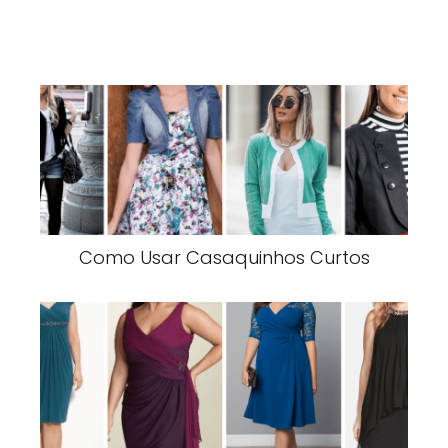
Como Usar Casaquinhos Curtos