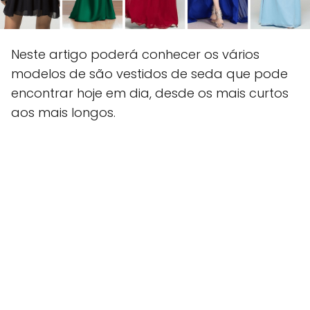
Neste artigo poderá conhecer os vários
modelos de são vestidos de seda que pode
encontrar hoje em dia, desde os mais curtos
aos mais longos.