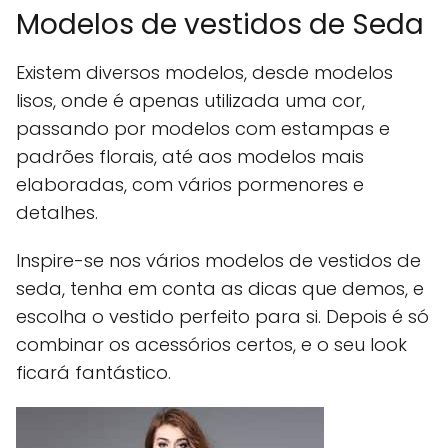
Modelos de vestidos de Seda
Existem diversos modelos, desde modelos
lisos, onde é apenas utilizada uma cor,
passando por modelos com estampas e
padrões florais, até aos modelos mais
elaboradas, com vários pormenores e
detalhes.
Inspire-se nos vários modelos de vestidos de
seda, tenha em conta as dicas que demos, e
escolha o vestido perfeito para si. Depois é só
combinar os acessórios certos, e o seu look
ficará fantástico.