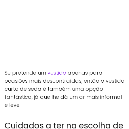
Se pretende um
vestido
apenas para
ocasiões mais descontraídas, então o vestido
curto de seda é também uma opção
fantástica, já que lhe dá um ar mais informal
e leve.
Cuidados a ter na escolha de