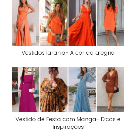
Vestidos laranja- A cor da alegria
Vestido de Festa com Manga- Dicas e
Inspirações