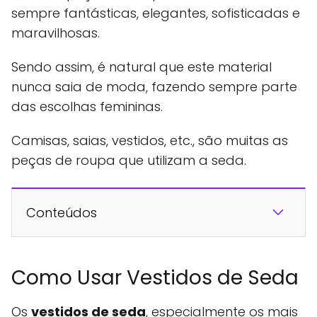
sempre fantásticas, elegantes, sofisticadas e
maravilhosas.
Sendo assim, é natural que este material
nunca saia de moda, fazendo sempre parte
das escolhas femininas.
Camisas, saias, vestidos, etc., são muitas as
peças de roupa que utilizam a seda.
Conteúdos
Como Usar Vestidos de Seda
Os
vestidos de seda
, especialmente os mais