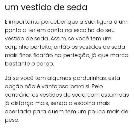
um vestido de seda
É importante perceber que a sua figura é um
ponto a ter em conta na escolha do seu
vestido de seda. Assim, se você tem um
corpinho perfeito, então os vestidos de seda
mais finos ficarão na perfeição, já que marca
bastante o corpo.
Já se você tem algumas gordurinhas, esta
opção não é vantajosa para si. Pelo
contrário, os vestidos de seda com estampas
já disfarça mais, sendo a escolha mais
acertada para quem tem um pouco mais de
peso.