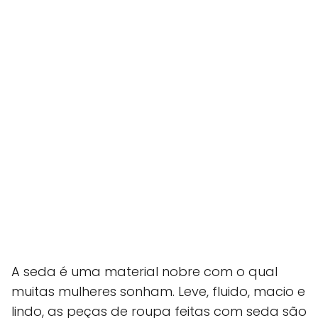
A seda é uma material nobre com o qual
muitas mulheres sonham. Leve, fluido, macio e
lindo, as peças de roupa feitas com seda são