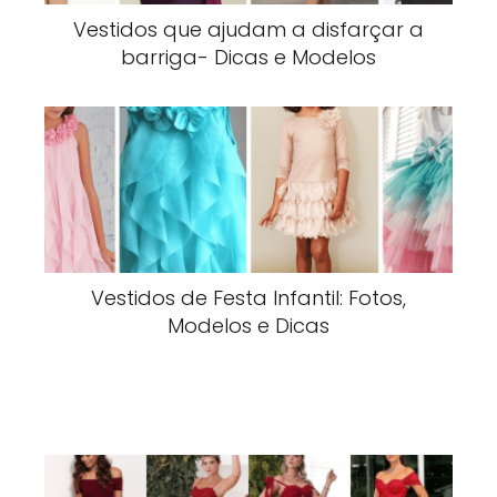
Vestidos que ajudam a disfarçar a
barriga- Dicas e Modelos
Vestidos de Festa Infantil: Fotos,
Modelos e Dicas