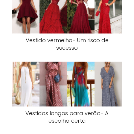
Vestido vermelho- Um risco de
sucesso
Vestidos longos para verão- A
escolha certa