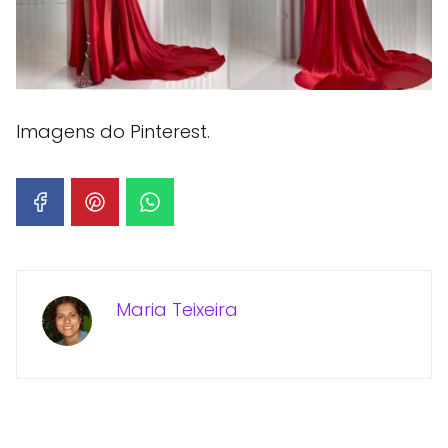
Imagens do Pinterest.
Maria Teixeira