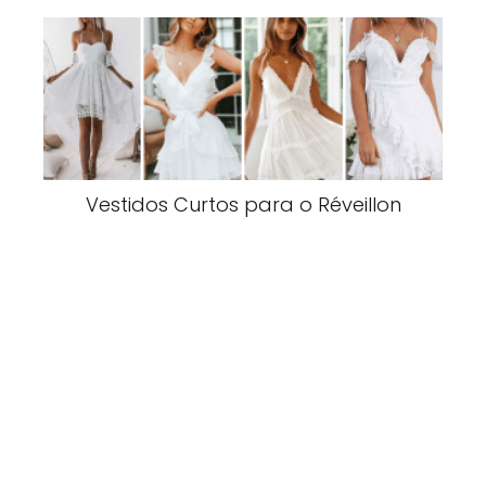
Vestidos Curtos para o Réveillon